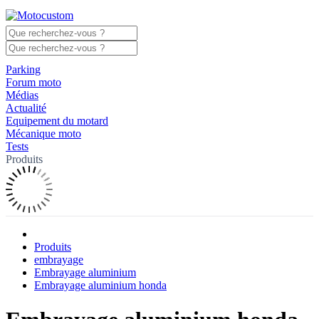
Parking
Forum moto
Médias
Actualité
Equipement du motard
Mécanique moto
Tests
Produits
Produits
embrayage
Embrayage aluminium
Embrayage aluminium honda