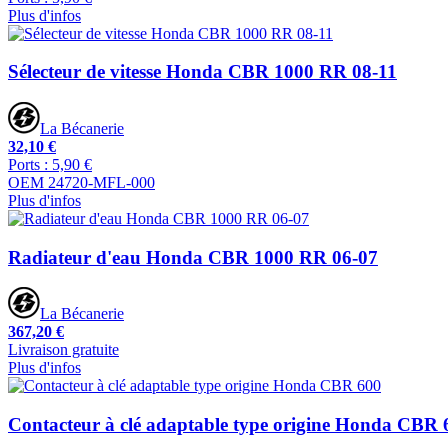
Plus d'infos
Sélecteur de vitesse Honda CBR 1000 RR 08-11
La Bécanerie
32,10 €
Ports : 5,90 €
OEM 24720-MFL-000
Plus d'infos
Radiateur d'eau Honda CBR 1000 RR 06-07
La Bécanerie
367,20 €
Livraison gratuite
Plus d'infos
Contacteur à clé adaptable type origine Honda CBR 