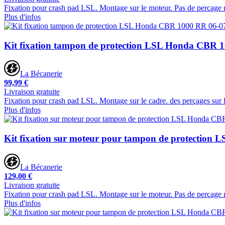
Fixation pour crash pad LSL. Montage sur le moteur. Pas de perçage n
Plus d'infos
Kit fixation tampon de protection LSL Honda CBR 
La Bécanerie
99,99 €
Livraison gratuite
Fixation pour crash pad LSL. Montage sur le cadre. des perçages sur 
Plus d'infos
Kit fixation sur moteur pour tampon de protection
La Bécanerie
129,00 €
Livraison gratuite
Fixation pour crash pad LSL. Montage sur le moteur. Pas de perçage n
Plus d'infos