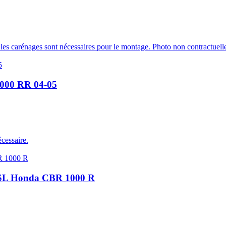
les carénages sont nécessaires pour le montage. Photo non contractuell
1000 RR 04-05
cessaire.
 LSL Honda CBR 1000 R