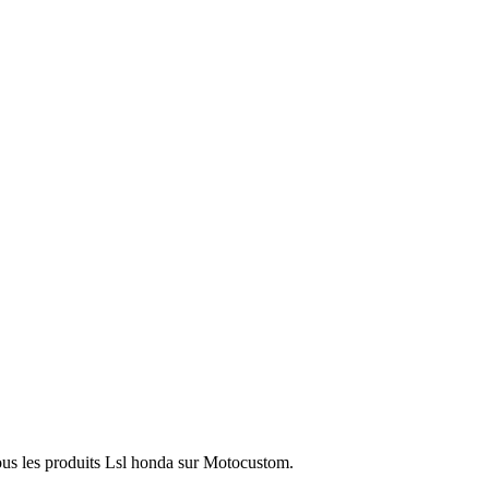
ous les produits Lsl honda sur Motocustom.