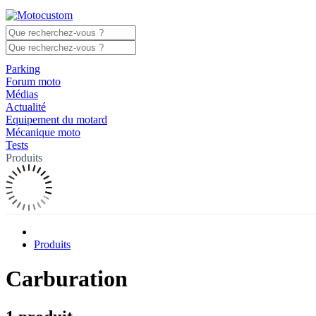
Parking
Forum moto
Médias
Actualité
Equipement du motard
Mécanique moto
Tests
Produits
Produits
Carburation