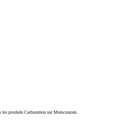
s les produits Carburation sur Motocustom.