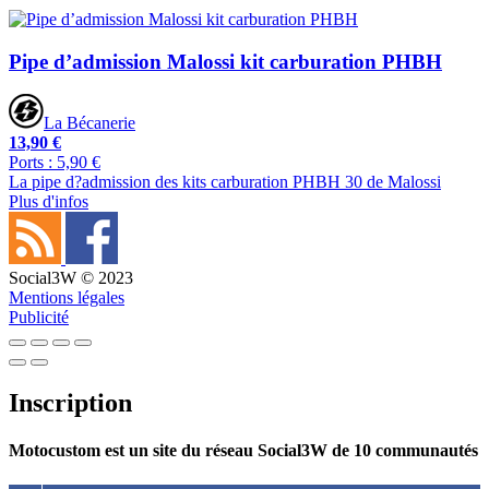
Pipe d’admission Malossi kit carburation PHBH
La Bécanerie
13,90 €
Ports : 5,90 €
La pipe d?admission des kits carburation PHBH 30 de Malossi
Plus d'infos
Social3W © 2023
Mentions légales
Publicité
Inscription
Motocustom est un site du réseau Social3W de 10 communautés