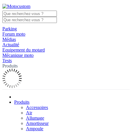
Parking
Forum moto
Médias
Actualité
Equipement du motard
Mécanique moto
Tests
Produits
Produits
Accessoires
Air
Allumage
Amortisseur
Ampoule