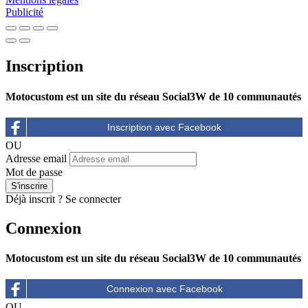
Publicité
Inscription
Motocustom est un site du réseau Social3W de 10 communautés
OU
Adresse email
Mot de passe
Déjà inscrit ?
Se connecter
Connexion
Motocustom est un site du réseau Social3W de 10 communautés
OU