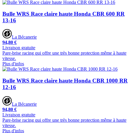
Bulle WRS Race claire haute Honda CBR 600 RR
13-16
La Bécanerie
94,80 €
Livraison gratuite
Pare-brise racing qui offre une très bonne protection même à haute
vitesse.
Plus d'infos
Bulle WRS Race claire haute Honda CBR 1000 RR
12-16
La Bécanerie
94,80 €
Livraison gratuite
Pare-brise racing qui offre une très bonne protection même à haute
vitesse.
Plus d'infos