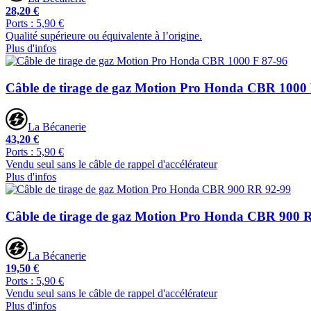
28,20 €
Ports : 5,90 €
Qualité supérieure ou équivalente à l’origine.
Plus d'infos
Câble de tirage de gaz Motion Pro Honda CBR 1000 
La Bécanerie
43,20 €
Ports : 5,90 €
Vendu seul sans le câble de rappel d'accélérateur
Plus d'infos
Câble de tirage de gaz Motion Pro Honda CBR 900 
La Bécanerie
19,50 €
Ports : 5,90 €
Vendu seul sans le câble de rappel d'accélérateur
Plus d'infos