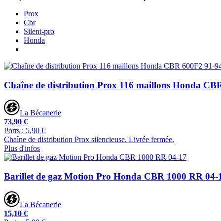
Prox
Cbr
Silent-pro
Honda
Chaîne de distribution Prox 116 maillons Honda CB
La Bécanerie
73,90 €
Ports : 5,90 €
Chaîne de distribution Prox silencieuse. Livrée fermée.
Plus d'infos
Barillet de gaz Motion Pro Honda CBR 1000 RR 04-
La Bécanerie
15,10 €