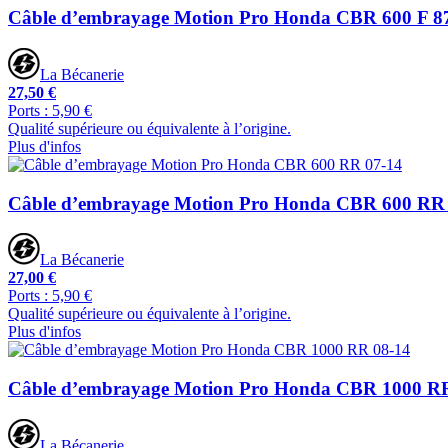
Câble d’embrayage Motion Pro Honda CBR 600 F 8
La Bécanerie
27,50 €
Ports : 5,90 €
Qualité supérieure ou équivalente à l’origine.
Plus d'infos
Câble d’embrayage Motion Pro Honda CBR 600 RR
La Bécanerie
27,00 €
Ports : 5,90 €
Qualité supérieure ou équivalente à l’origine.
Plus d'infos
Câble d’embrayage Motion Pro Honda CBR 1000 R
La Bécanerie