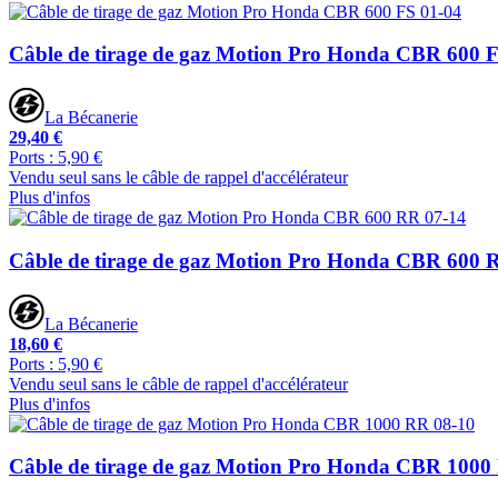
Câble de tirage de gaz Motion Pro Honda CBR 600 
La Bécanerie
29,40 €
Ports : 5,90 €
Vendu seul sans le câble de rappel d'accélérateur
Plus d'infos
Câble de tirage de gaz Motion Pro Honda CBR 600 
La Bécanerie
18,60 €
Ports : 5,90 €
Vendu seul sans le câble de rappel d'accélérateur
Plus d'infos
Câble de tirage de gaz Motion Pro Honda CBR 1000