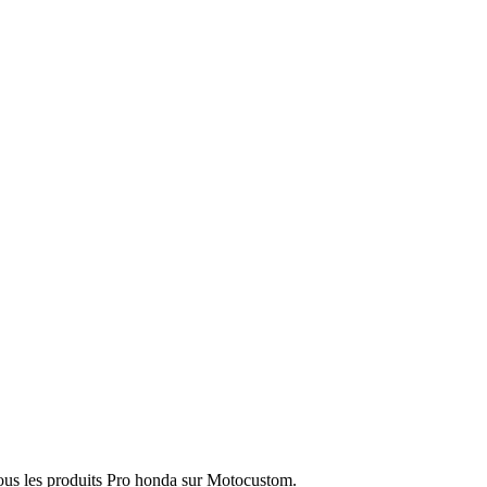
tous les produits Pro honda sur Motocustom.