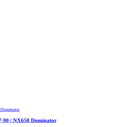
7-90 / NX650 Dominator