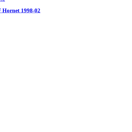
F Hornet 1998-02