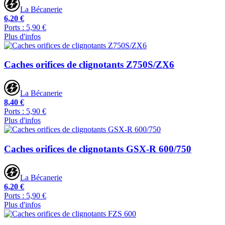
La Bécanerie
6,20 €
Ports : 5,90 €
Plus d'infos
Caches orifices de clignotants Z750S/ZX6
La Bécanerie
8,40 €
Ports : 5,90 €
Plus d'infos
Caches orifices de clignotants GSX-R 600/750
La Bécanerie
6,20 €
Ports : 5,90 €
Plus d'infos