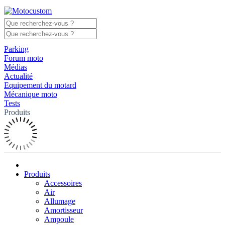
Parking
Forum moto
Médias
Actualité
Equipement du motard
Mécanique moto
Tests
Produits
Produits
Accessoires
Air
Allumage
Amortisseur
Ampoule