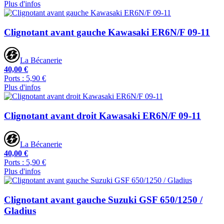
Plus d'infos
Clignotant avant gauche Kawasaki ER6N/F 09-11
La Bécanerie
40,00 €
Ports : 5,90 €
Plus d'infos
Clignotant avant droit Kawasaki ER6N/F 09-11
La Bécanerie
40,00 €
Ports : 5,90 €
Plus d'infos
Clignotant avant gauche Suzuki GSF 650/1250 /
Gladius