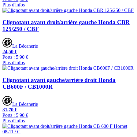
Plus d'infos
Clignotant avant droit/arrière gauche Honda CBR
125/250 / CBF
La Bécanerie
24,50 €
Ports : 5,90 €
Plus d'infos
Clignotant avant gauche/arrière droit Honda
CB600F / CB1000R
La Bécanerie
31,70 €
Ports : 5,90 €
Plus d'infos