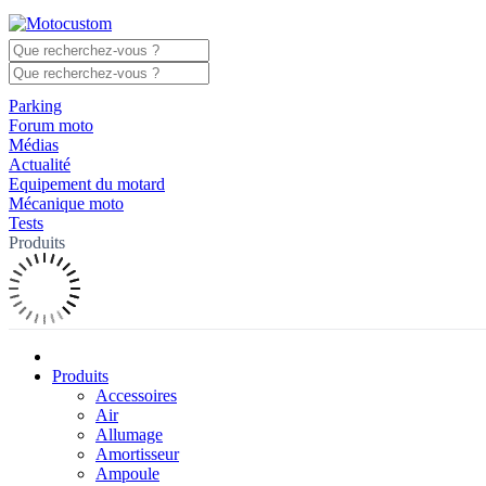
Parking
Forum moto
Médias
Actualité
Equipement du motard
Mécanique moto
Tests
Produits
Produits
Accessoires
Air
Allumage
Amortisseur
Ampoule