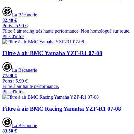
La Bécanerie
82,40 €
Ports : 5,90 €
Filtre à air racing très haute performance. Non homologué sur route.
Plus d'infos
Filtre à air BMC Yamaha YZF-R1 07-08
La Bécanerie
77,90 €
Ports : 5,90 €
Filtre à air haute performance.
Plus d'infos
Filtre à air BMC Racing Yamaha YZF-R1 07-08
La Bécanerie
83,50 €