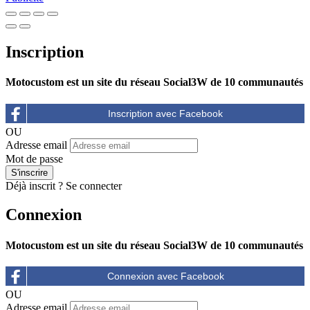
Inscription
Motocustom est un site du réseau Social3W de 10 communautés
OU
Adresse email
Mot de passe
Déjà inscrit ?
Se connecter
Connexion
Motocustom est un site du réseau Social3W de 10 communautés
OU
Adresse email