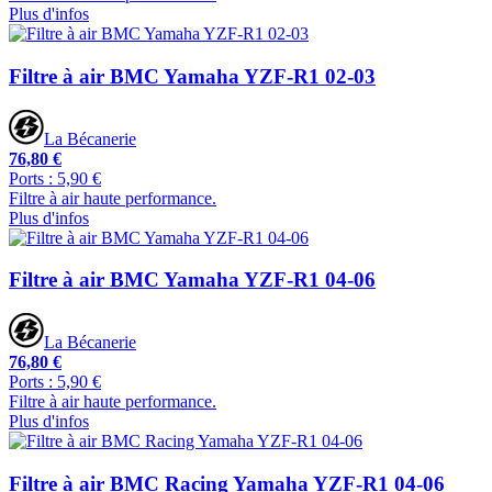
Plus d'infos
Filtre à air BMC Yamaha YZF-R1 02-03
La Bécanerie
76,80 €
Ports : 5,90 €
Filtre à air haute performance.
Plus d'infos
Filtre à air BMC Yamaha YZF-R1 04-06
La Bécanerie
76,80 €
Ports : 5,90 €
Filtre à air haute performance.
Plus d'infos
Filtre à air BMC Racing Yamaha YZF-R1 04-06