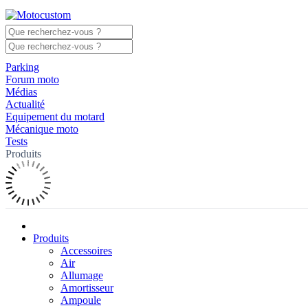
Parking
Forum moto
Médias
Actualité
Equipement du motard
Mécanique moto
Tests
Produits
Produits
Accessoires
Air
Allumage
Amortisseur
Ampoule