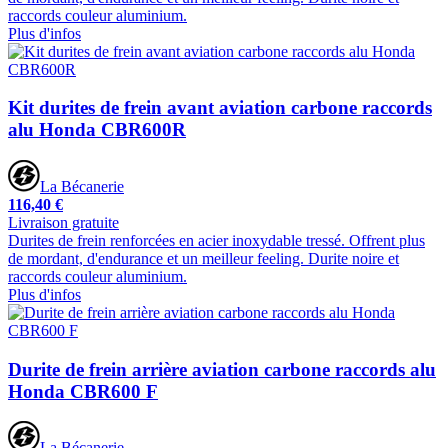
raccords couleur aluminium.
Plus d'infos
Kit durites de frein avant aviation carbone raccords
alu Honda CBR600R
La Bécanerie
116,40 €
Livraison gratuite
Durites de frein renforcées en acier inoxydable tressé. Offrent plus
de mordant, d'endurance et un meilleur feeling. Durite noire et
raccords couleur aluminium.
Plus d'infos
Durite de frein arrière aviation carbone raccords alu
Honda CBR600 F
La Bécanerie