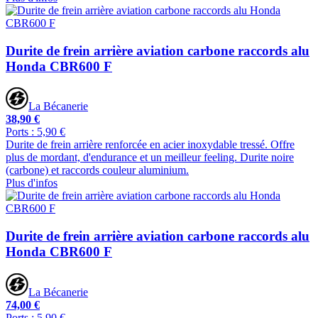
Durite de frein arrière aviation carbone raccords alu
Honda CBR600 F
La Bécanerie
38,90 €
Ports : 5,90 €
Durite de frein arrière renforcée en acier inoxydable tressé. Offre
plus de mordant, d'endurance et un meilleur feeling. Durite noire
(carbone) et raccords couleur aluminium.
Plus d'infos
Durite de frein arrière aviation carbone raccords alu
Honda CBR600 F
La Bécanerie
74,00 €
Ports : 5,90 €