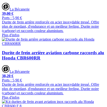
La Bécanerie
39,00 €
Ports : 5,90 €
Durite de frein arrière renforcée en acier inoxydable tressé. Offre
plus de mordant, d'endurance et un meilleur feeling. Durite noire
(carbone) et raccords couleur aluminium.
Plus d'infos
Durite de frein arrière aviation carbone raccords alu
Honda CBR600RR
La Bécanerie
38,20 €
Ports : 5,90 €
Durite de frein arrière renforcée en acier inoxydable tressé. Offre
plus de mordant, d'endurance et un meilleur feeling. Durite noire
(carbone) et raccords couleur aluminium.
Plus d'infos