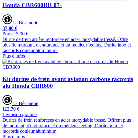
Honda CBR600RR 07-
La Bécanerie
37,80 €
Ports : 5,90 €
Durite de frein arrière renforcée en acier inoxydable tressé. Offre
plus de mordant, d'endurance et un meilleur feeling. Durite inox et
raccords couleur aluminium.
Plus d'infos
Kit durites de frein avant aviation carbone raccords
alu Honda CBR600
La Bécanerie
112,70 €
Livraison gratuite
Durites de frein renforcées en acier inoxydable tressé. Offrent plus
de mordant, d'endurance et un meilleur feeling. Durite noire et
raccords couleur aluminium.
Plus d'infos