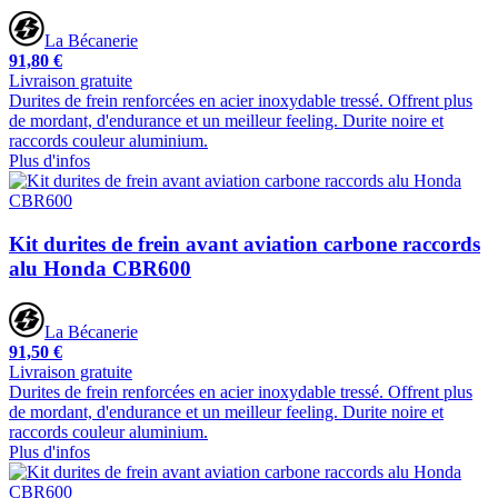
La Bécanerie
91,80 €
Livraison gratuite
Durites de frein renforcées en acier inoxydable tressé. Offrent plus
de mordant, d'endurance et un meilleur feeling. Durite noire et
raccords couleur aluminium.
Plus d'infos
Kit durites de frein avant aviation carbone raccords
alu Honda CBR600
La Bécanerie
91,50 €
Livraison gratuite
Durites de frein renforcées en acier inoxydable tressé. Offrent plus
de mordant, d'endurance et un meilleur feeling. Durite noire et
raccords couleur aluminium.
Plus d'infos