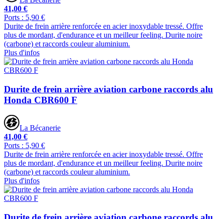
41,00 €
Ports : 5,90 €
Durite de frein arrière renforcée en acier inoxydable tressé. Offre
plus de mordant, d'endurance et un meilleur feeling. Durite noire
(carbone) et raccords couleur aluminium.
Plus d'infos
Durite de frein arrière aviation carbone raccords alu
Honda CBR600 F
La Bécanerie
41,00 €
Ports : 5,90 €
Durite de frein arrière renforcée en acier inoxydable tressé. Offre
plus de mordant, d'endurance et un meilleur feeling. Durite noire
(carbone) et raccords couleur aluminium.
Plus d'infos
Durite de frein arrière aviation carbone raccords alu