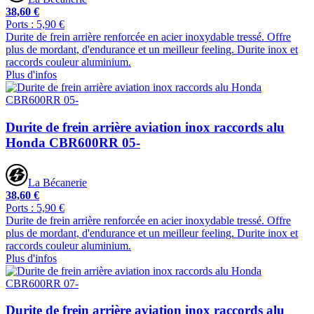
38,60 €
Ports : 5,90 €
Durite de frein arrière renforcée en acier inoxydable tressé. Offre
plus de mordant, d'endurance et un meilleur feeling. Durite inox et
raccords couleur aluminium.
Plus d'infos
Durite de frein arrière aviation inox raccords alu
Honda CBR600RR 05-
La Bécanerie
38,60 €
Ports : 5,90 €
Durite de frein arrière renforcée en acier inoxydable tressé. Offre
plus de mordant, d'endurance et un meilleur feeling. Durite inox et
raccords couleur aluminium.
Plus d'infos
Durite de frein arrière aviation inox raccords alu