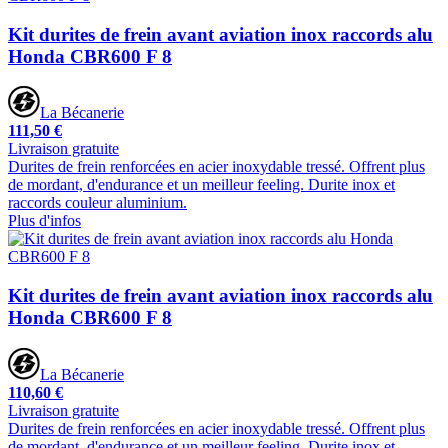
Kit durites de frein avant aviation inox raccords alu
Honda CBR600 F 8
La Bécanerie
111,50 €
Livraison gratuite
Durites de frein renforcées en acier inoxydable tressé. Offrent plus
de mordant, d'endurance et un meilleur feeling. Durite inox et
raccords couleur aluminium.
Plus d'infos
Kit durites de frein avant aviation inox raccords alu
Honda CBR600 F 8
La Bécanerie
110,60 €
Livraison gratuite
Durites de frein renforcées en acier inoxydable tressé. Offrent plus
de mordant, d'endurance et un meilleur feeling. Durite inox et