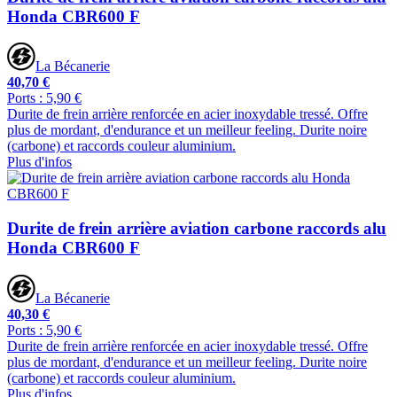
Honda CBR600 F
La Bécanerie
40,70 €
Ports : 5,90 €
Durite de frein arrière renforcée en acier inoxydable tressé. Offre
plus de mordant, d'endurance et un meilleur feeling. Durite noire
(carbone) et raccords couleur aluminium.
Plus d'infos
Durite de frein arrière aviation carbone raccords alu
Honda CBR600 F
La Bécanerie
40,30 €
Ports : 5,90 €
Durite de frein arrière renforcée en acier inoxydable tressé. Offre
plus de mordant, d'endurance et un meilleur feeling. Durite noire
(carbone) et raccords couleur aluminium.
Plus d'infos