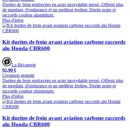
Durites de frein renforcées en acier inoxydable tressé. Offrent plus
de mordant, d'endurance et un meilleur feeling. Durite noire et
raccords couleur aluminium.
Plus d'infos
Kit durites de frein avant aviation carbone raccords
alu Honda CBR600
La Bécanerie
92,90 €
Livraison gratuite
Durites de frein renforcées en acier inoxydable tressé. Offrent plus
de mordant, d'endurance et un meilleur feeling. Durite noire et
raccords couleur aluminium.
Plus d'infos
Kit durites de frein avant aviation carbone raccords
alu Honda CBR600