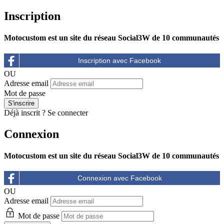
Inscription
Motocustom est un site du réseau Social3W de 10 communautés
OU
Adresse email
Mot de passe
Déjà inscrit ?
Se connecter
Connexion
Motocustom est un site du réseau Social3W de 10 communautés
OU
Adresse email
Mot de passe