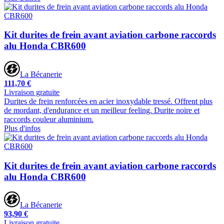
Kit durites de frein avant aviation carbone raccords
alu Honda CBR600
La Bécanerie
111,70 €
Livraison gratuite
Durites de frein renforcées en acier inoxydable tressé. Offrent plus
de mordant, d'endurance et un meilleur feeling. Durite noire et
raccords couleur aluminium.
Plus d'infos
Kit durites de frein avant aviation carbone raccords
alu Honda CBR600
La Bécanerie
93,90 €
Livraison gratuite