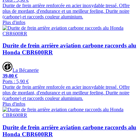
Durite de frein arrière renforcée en acier inoxydable tressé. Offre
plus de mordant, d'endurance et un meilleur feeling. Durite noire
(carbone) et raccords couleur aluminium.
Plus d'infos
Durite de frein arrière aviation carbone raccords alu
Honda CBR600RR
La Bécanerie
39,00 €
Ports : 5,90 €
Durite de frein arrière renforcée en acier inoxydable tressé. Offre
plus de mordant, d'endurance et un meilleur feeling. Durite noire
(carbone) et raccords couleur aluminium.
Plus d'infos
Durite de frein arrière aviation carbone raccords alu
Honda CBR600RR