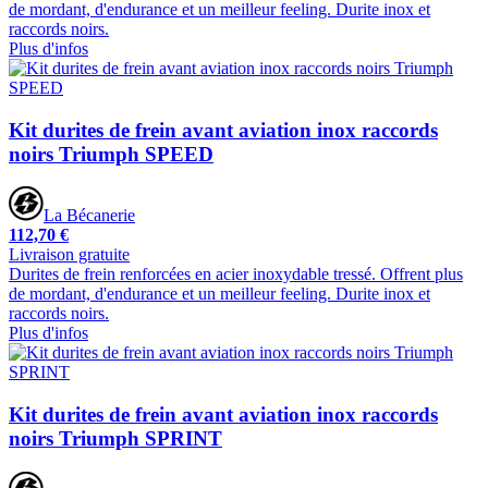
de mordant, d'endurance et un meilleur feeling. Durite inox et
raccords noirs.
Plus d'infos
Kit durites de frein avant aviation inox raccords
noirs Triumph SPEED
La Bécanerie
112,70 €
Livraison gratuite
Durites de frein renforcées en acier inoxydable tressé. Offrent plus
de mordant, d'endurance et un meilleur feeling. Durite inox et
raccords noirs.
Plus d'infos
Kit durites de frein avant aviation inox raccords
noirs Triumph SPRINT