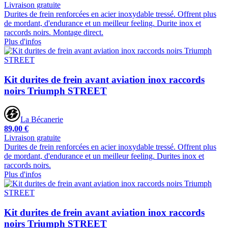
Livraison gratuite
Durites de frein renforcées en acier inoxydable tressé. Offrent plus
de mordant, d'endurance et un meilleur feeling. Durite inox et
raccords noirs. Montage direct.
Plus d'infos
Kit durites de frein avant aviation inox raccords
noirs Triumph STREET
La Bécanerie
89,00 €
Livraison gratuite
Durites de frein renforcées en acier inoxydable tressé. Offrent plus
de mordant, d'endurance et un meilleur feeling. Durites inox et
raccords noirs.
Plus d'infos
Kit durites de frein avant aviation inox raccords
noirs Triumph STREET