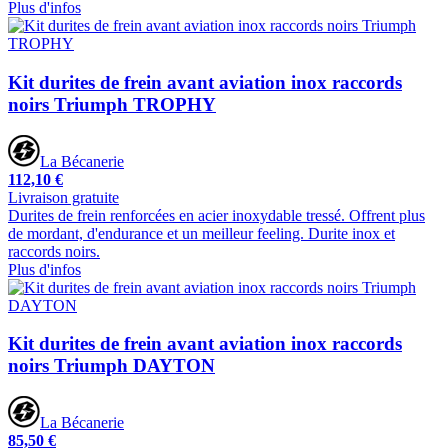
Plus d'infos
Kit durites de frein avant aviation inox raccords
noirs Triumph TROPHY
La Bécanerie
112,10 €
Livraison gratuite
Durites de frein renforcées en acier inoxydable tressé. Offrent plus
de mordant, d'endurance et un meilleur feeling. Durite inox et
raccords noirs.
Plus d'infos
Kit durites de frein avant aviation inox raccords
noirs Triumph DAYTON
La Bécanerie
85,50 €