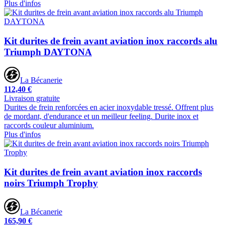
Plus d'infos
Kit durites de frein avant aviation inox raccords alu
Triumph DAYTONA
La Bécanerie
112,40 €
Livraison gratuite
Durites de frein renforcées en acier inoxydable tressé. Offrent plus
de mordant, d'endurance et un meilleur feeling. Durite inox et
raccords couleur aluminium.
Plus d'infos
Kit durites de frein avant aviation inox raccords
noirs Triumph Trophy
La Bécanerie
165,90 €