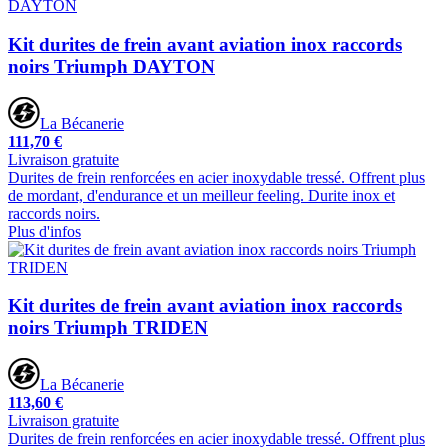
Kit durites de frein avant aviation inox raccords
noirs Triumph DAYTON
La Bécanerie
111,70 €
Livraison gratuite
Durites de frein renforcées en acier inoxydable tressé. Offrent plus
de mordant, d'endurance et un meilleur feeling. Durite inox et
raccords noirs.
Plus d'infos
Kit durites de frein avant aviation inox raccords
noirs Triumph TRIDEN
La Bécanerie
113,60 €
Livraison gratuite
Durites de frein renforcées en acier inoxydable tressé. Offrent plus