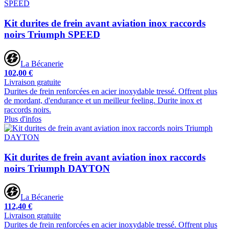
Kit durites de frein avant aviation inox raccords
noirs Triumph SPEED
La Bécanerie
102,00 €
Livraison gratuite
Durites de frein renforcées en acier inoxydable tressé. Offrent plus
de mordant, d'endurance et un meilleur feeling. Durite inox et
raccords noirs.
Plus d'infos
Kit durites de frein avant aviation inox raccords
noirs Triumph DAYTON
La Bécanerie
112,40 €
Livraison gratuite
Durites de frein renforcées en acier inoxydable tressé. Offrent plus