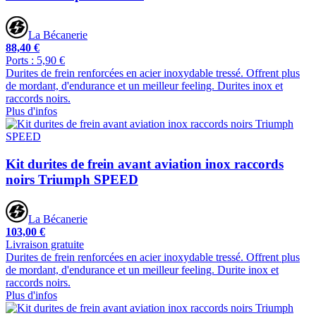
La Bécanerie
88,40 €
Ports : 5,90 €
Durites de frein renforcées en acier inoxydable tressé. Offrent plus
de mordant, d'endurance et un meilleur feeling. Durites inox et
raccords noirs.
Plus d'infos
Kit durites de frein avant aviation inox raccords
noirs Triumph SPEED
La Bécanerie
103,00 €
Livraison gratuite
Durites de frein renforcées en acier inoxydable tressé. Offrent plus
de mordant, d'endurance et un meilleur feeling. Durite inox et
raccords noirs.
Plus d'infos