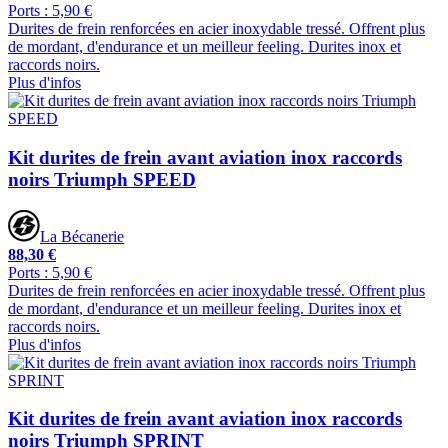
Ports : 5,90 €
Durites de frein renforcées en acier inoxydable tressé. Offrent plus
de mordant, d'endurance et un meilleur feeling. Durites inox et
raccords noirs.
Plus d'infos
Kit durites de frein avant aviation inox raccords
noirs Triumph SPEED
La Bécanerie
88,30 €
Ports : 5,90 €
Durites de frein renforcées en acier inoxydable tressé. Offrent plus
de mordant, d'endurance et un meilleur feeling. Durites inox et
raccords noirs.
Plus d'infos
Kit durites de frein avant aviation inox raccords
noirs Triumph SPRINT