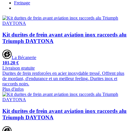
Freinage
Kit durites de frein avant aviation inox raccords alu
Triumph DAYTONA
La Bécanerie
101,20 €
Livraison gratuite
Durites de frein renforcées en acier inoxydable tressé. Offrent plus
de mordant, d'endurance et un meilleur feeling. Durites inox et
raccords noirs.
Plus d'infos
Kit durites de frein avant aviation inox raccords alu
Triumph DAYTONA