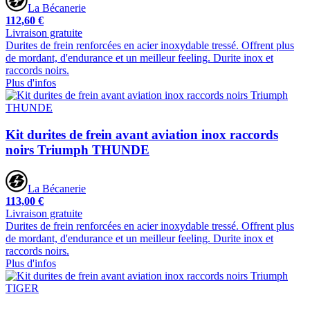
La Bécanerie
112,60 €
Livraison gratuite
Durites de frein renforcées en acier inoxydable tressé. Offrent plus
de mordant, d'endurance et un meilleur feeling. Durite inox et
raccords noirs.
Plus d'infos
Kit durites de frein avant aviation inox raccords
noirs Triumph THUNDE
La Bécanerie
113,00 €
Livraison gratuite
Durites de frein renforcées en acier inoxydable tressé. Offrent plus
de mordant, d'endurance et un meilleur feeling. Durite inox et
raccords noirs.
Plus d'infos