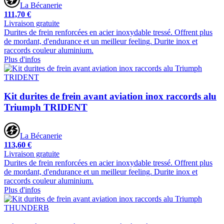
La Bécanerie
111,70 €
Livraison gratuite
Durites de frein renforcées en acier inoxydable tressé. Offrent plus
de mordant, d'endurance et un meilleur feeling. Durite inox et
raccords couleur aluminium.
Plus d'infos
Kit durites de frein avant aviation inox raccords alu
Triumph TRIDENT
La Bécanerie
113,60 €
Livraison gratuite
Durites de frein renforcées en acier inoxydable tressé. Offrent plus
de mordant, d'endurance et un meilleur feeling. Durite inox et
raccords couleur aluminium.
Plus d'infos