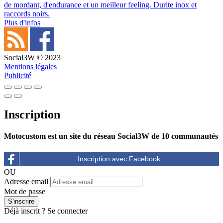
de mordant, d'endurance et un meilleur feeling. Durite inox et
raccords noirs.
Plus d'infos
Social3W © 2023
Mentions légales
Publicité
Inscription
Motocustom est un site du réseau Social3W de 10 communautés
OU
Adresse email
Mot de passe
Déjà inscrit ?
Se connecter