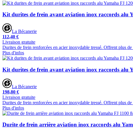
Kit durites de frein avant aviation inox raccords al
La Bécanerie
112,40 €
Livraison gratuite
Durites de frein renforcées en acier inoxydable tressé. Offrent plus d
Plus d'infos
Kit durites de frein avant aviation inox raccords al
La Bécanerie
198,80 €
Livraison gratuite
Durites de frein renforcées en acier inoxydable tressé. Offrent plus d
Plus d'infos
Durite de frein arrière aviation inox raccords alu Y