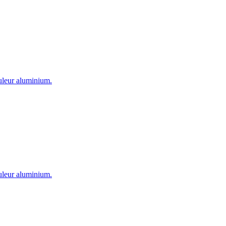
ouleur aluminium.
ouleur aluminium.