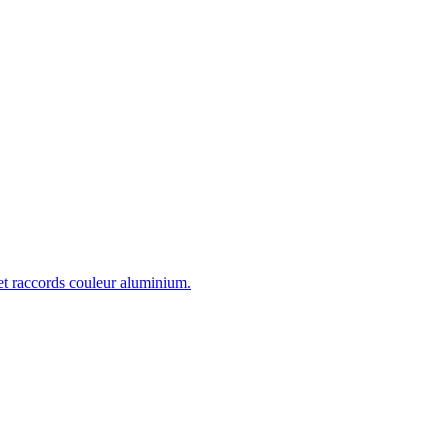
 et raccords couleur aluminium.