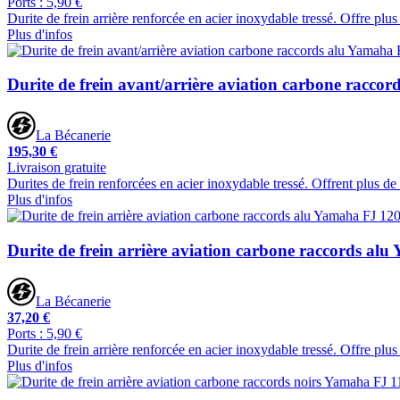
Ports : 5,90 €
Durite de frein arrière renforcée en acier inoxydable tressé. Offre pl
Plus d'infos
Durite de frein avant/arrière aviation carbone racco
La Bécanerie
195,30 €
Livraison gratuite
Durites de frein renforcées en acier inoxydable tressé. Offrent plus d
Plus d'infos
Durite de frein arrière aviation carbone raccords al
La Bécanerie
37,20 €
Ports : 5,90 €
Durite de frein arrière renforcée en acier inoxydable tressé. Offre pl
Plus d'infos