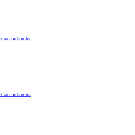
t raccords noirs.
t raccords noirs.