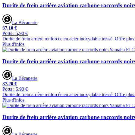
Durite de frein arrière aviation carbone raccords no
La Bécanerie
37,10 €
Ports : 5,90 €
Durite de frein arrière renforcée en acier inoxydable tressé. Offre plu
Plus d'infos
Durite de frein arrière aviation carbone raccords no
La Bécanerie
37,20 €
Ports : 5,90 €
Durite de frein arrière renforcée en acier inoxydable tressé. Offre plu
Plus d'infos
Durite de frein arrière aviation carbone raccords no
La Bécanerie