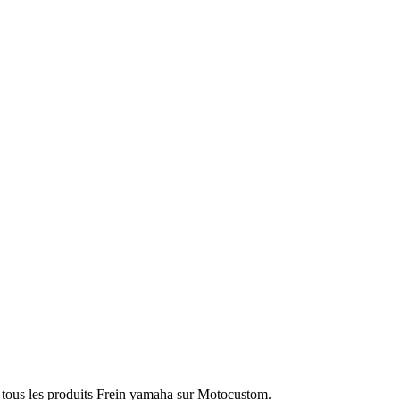
 tous les produits Frein yamaha sur Motocustom.