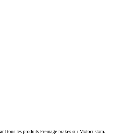
rant tous les produits Freinage brakes sur Motocustom.