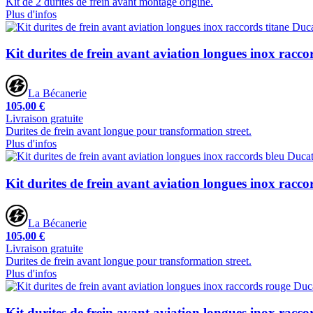
Kit de 2 durites de frein avant montage origine.
Plus d'infos
Kit durites de frein avant aviation longues inox racco
La Bécanerie
105,00 €
Livraison gratuite
Durites de frein avant longue pour transformation street.
Plus d'infos
Kit durites de frein avant aviation longues inox racco
La Bécanerie
105,00 €
Livraison gratuite
Durites de frein avant longue pour transformation street.
Plus d'infos
Kit durites de frein avant aviation longues inox racc