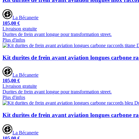
La Bécanerie
105,00 €
Livraison gratuite
Durites de frein avant longue pour transformation street.
Plus d'infos
Kit durites de frein avant aviation longues carbone r
La Bécanerie
105,00 €
Livraison gratuite
Durites de frein avant longue pour transformation street.
Plus d'infos
Kit durites de frein avant aviation longues carbone r
La Bécanerie
105,00 €