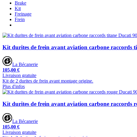
Brake
Kit
Freinage
Frein
Kit durites de frein avant aviation carbone raccords t
La Bécanerie
105,00 €
Livraison gratuite
Kit de 2 durites de frein avant montage origine.
Plus d'infos
Kit durites de frein avant aviation carbone raccords 
La Bécanerie
105,00 €
Livraison gratuite