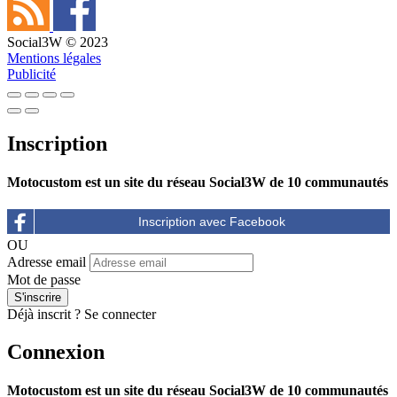
Social3W © 2023
Mentions légales
Publicité
Inscription
Motocustom est un site du réseau Social3W de 10 communautés
OU
Adresse email
Mot de passe
Déjà inscrit ?
Se connecter
Connexion
Motocustom est un site du réseau Social3W de 10 communautés