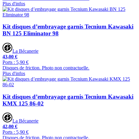
Plus d'infos
Kit disques d’embrayage garnis Tecnium Kawasaki
BN 125 Eliminator 98
La Bécanerie
43,00 €
Ports : 5,90 €
Disques de friction. Photo non contractuelle.
Plus d'infos
Kit disques d’embrayage garnis Tecnium Kawasaki
KMX 125 86-02
La Bécanerie
42,00 €
Ports : 5,90 €
Disques de friction. Photo non contractuelle.