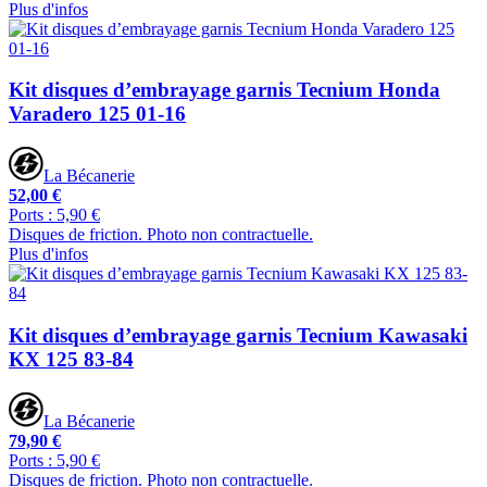
Plus d'infos
Kit disques d’embrayage garnis Tecnium Honda
Varadero 125 01-16
La Bécanerie
52,00 €
Ports : 5,90 €
Disques de friction. Photo non contractuelle.
Plus d'infos
Kit disques d’embrayage garnis Tecnium Kawasaki
KX 125 83-84
La Bécanerie
79,90 €
Ports : 5,90 €
Disques de friction. Photo non contractuelle.