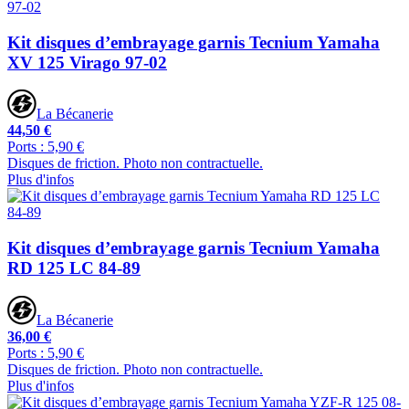
Kit disques d’embrayage garnis Tecnium Yamaha
XV 125 Virago 97-02
La Bécanerie
44,50 €
Ports : 5,90 €
Disques de friction. Photo non contractuelle.
Plus d'infos
Kit disques d’embrayage garnis Tecnium Yamaha
RD 125 LC 84-89
La Bécanerie
36,00 €
Ports : 5,90 €
Disques de friction. Photo non contractuelle.
Plus d'infos