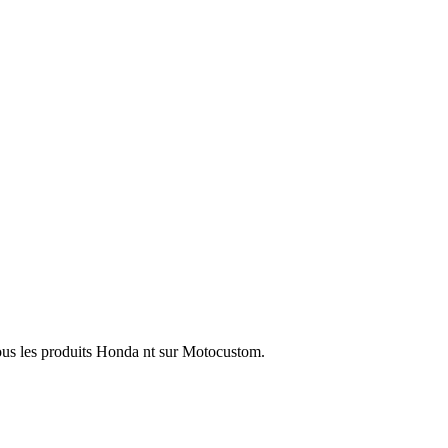
ous les produits Honda nt sur Motocustom.