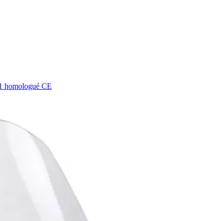
21 homologué CE