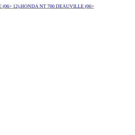
E (06> 12).HONDA NT 700 DEAUVILLE (06>