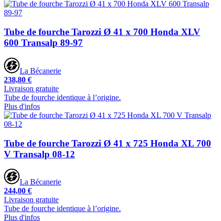
Tube de fourche Tarozzi Ø 41 x 700 Honda XLV
600 Transalp 89-97
La Bécanerie
238,80 €
Livraison gratuite
Tube de fourche identique à l’origine.
Plus d'infos
Tube de fourche Tarozzi Ø 41 x 725 Honda XL 700
V Transalp 08-12
La Bécanerie
244,00 €
Livraison gratuite
Tube de fourche identique à l’origine.
Plus d'infos