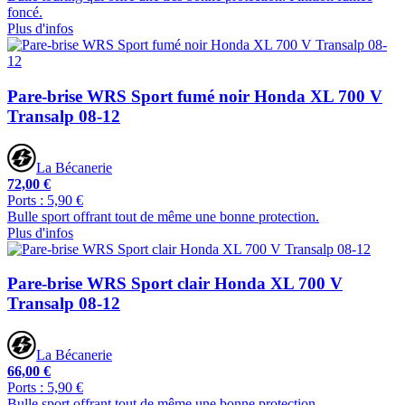
foncé.
Plus d'infos
Pare-brise WRS Sport fumé noir Honda XL 700 V
Transalp 08-12
La Bécanerie
72,00 €
Ports : 5,90 €
Bulle sport offrant tout de même une bonne protection.
Plus d'infos
Pare-brise WRS Sport clair Honda XL 700 V
Transalp 08-12
La Bécanerie
66,00 €
Ports : 5,90 €
Bulle sport offrant tout de même une bonne protection.