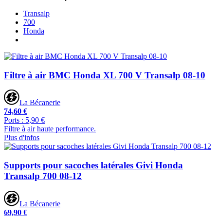
Transalp
700
Honda
Filtre à air BMC Honda XL 700 V Transalp 08-10
La Bécanerie
74,60 €
Ports : 5,90 €
Filtre à air haute performance.
Plus d'infos
Supports pour sacoches latérales Givi Honda
Transalp 700 08-12
La Bécanerie
69,90 €