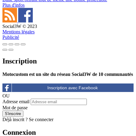
Plus d'infos
Social3W © 2023
Mentions légales
Publicité
Inscription
Motocustom est un site du réseau Social3W de 10 communautés
OU
Adresse email
Mot de passe
Déjà inscrit ?
Se connecter
Connexion