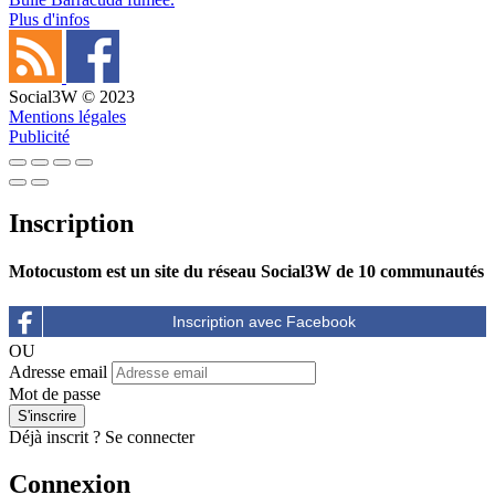
Plus d'infos
Social3W © 2023
Mentions légales
Publicité
Inscription
Motocustom est un site du réseau Social3W de 10 communautés
OU
Adresse email
Mot de passe
Déjà inscrit ?
Se connecter
Connexion