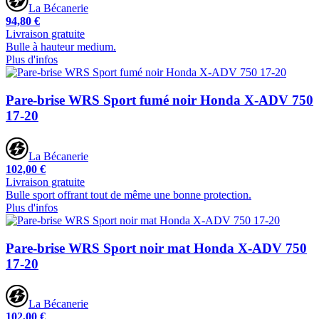
La Bécanerie
94,80 €
Livraison gratuite
Bulle à hauteur medium.
Plus d'infos
Pare-brise WRS Sport fumé noir Honda X-ADV 750
17-20
La Bécanerie
102,00 €
Livraison gratuite
Bulle sport offrant tout de même une bonne protection.
Plus d'infos
Pare-brise WRS Sport noir mat Honda X-ADV 750
17-20
La Bécanerie
102,00 €