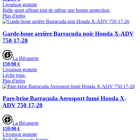
Livraison gratuite
Bulle sport offrant tout de même une bonne protection.
Plus d'infos
Garde-boue arrière Barracuda noir Honda X-ADV
750 17-20
La Bécanerie
159,90 €
Livraison gratuite
Lèche roue.
Plus d'infos
Pare-brise Barracuda Aerosport fumé Honda X-
ADV 750 17-20
La Bécanerie
159,90 €
Livraison gratuite
Bulle Barracuda fumée.