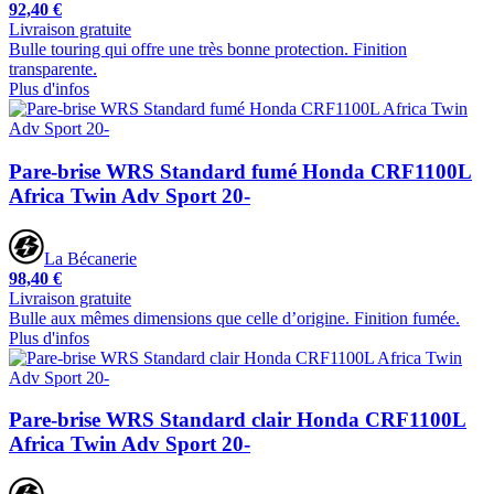
92,40 €
Livraison gratuite
Bulle touring qui offre une très bonne protection. Finition
transparente.
Plus d'infos
Pare-brise WRS Standard fumé Honda CRF1100L
Africa Twin Adv Sport 20-
La Bécanerie
98,40 €
Livraison gratuite
Bulle aux mêmes dimensions que celle d’origine. Finition fumée.
Plus d'infos
Pare-brise WRS Standard clair Honda CRF1100L
Africa Twin Adv Sport 20-