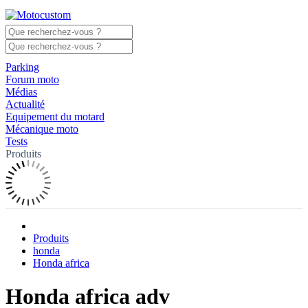
Parking
Forum moto
Médias
Actualité
Equipement du motard
Mécanique moto
Tests
Produits
Produits
honda
Honda africa
Honda africa adv