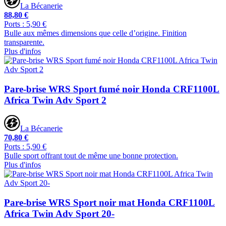
La Bécanerie
88,80 €
Ports : 5,90 €
Bulle aux mêmes dimensions que celle d’origine. Finition
transparente.
Plus d'infos
Pare-brise WRS Sport fumé noir Honda CRF1100L
Africa Twin Adv Sport 2
La Bécanerie
70,80 €
Ports : 5,90 €
Bulle sport offrant tout de même une bonne protection.
Plus d'infos
Pare-brise WRS Sport noir mat Honda CRF1100L
Africa Twin Adv Sport 20-