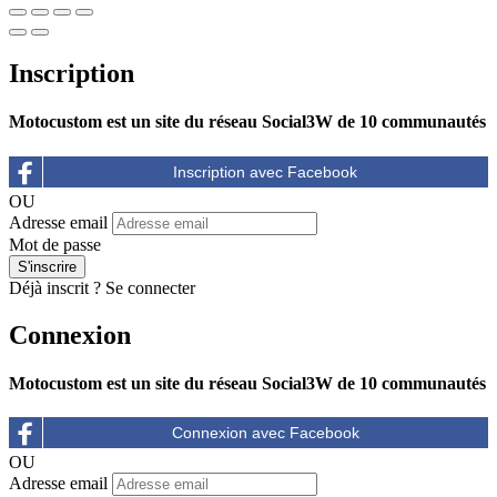
Inscription
Motocustom est un site du réseau Social3W de 10 communautés
OU
Adresse email
Mot de passe
Déjà inscrit ?
Se connecter
Connexion
Motocustom est un site du réseau Social3W de 10 communautés
OU
Adresse email