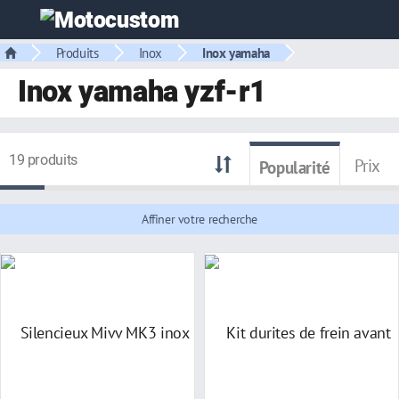
Produits
Inox
Inox yamaha
Inox yamaha yzf-r1
19 produits
Prix
Popularité
Affiner votre recherche