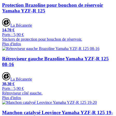
Protection Brazoline pour bouchon de réservoir
Yamaha YZF-R 125
La Bécanerie
14,70 €
Ports : 5,90 €
Stickers de protection pour bouchon de réservoir.
Plus d'infos
Rétroviseur gauche Brazoline Yamaha YZF-R 125
08-16
La Bécanerie
30,30 €
Ports : 5,90 €
Rétroviseur côté gauche.
Plus d'infos
Manchon catalysé Leovince Yamaha YZF-R 125 19-