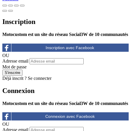
Inscription
Motocustom est un site du réseau Social3W de 10 communautés
OU
Adresse email
Mot de passe
Déjà inscrit ?
Se connecter
Connexion
Motocustom est un site du réseau Social3W de 10 communautés
OU
Adresse email