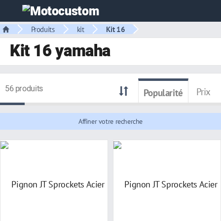
Produits
kit
Kit 16
Kit 16 yamaha
56 produits
Prix
Popularité
Affiner votre recherche