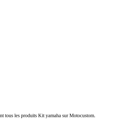
nt tous les produits Kit yamaha sur Motocustom.