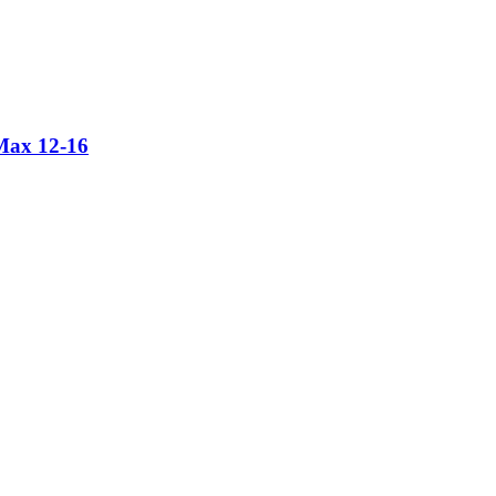
Max 12-16