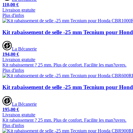
110,00 €
Livraison gratuite
Plus d'infos
Kit rabaissement de selle -25 mm Tecnium pour Ho
La Bécanerie
194,00 €
Livraison gratuite
Kit rabaissement ? 25 mm. Plus de confort. Facilite les man?uvres.
Plus d'infos
Kit rabaissement de selle -25 mm Tecnium pour Ho
La Bécanerie
195,00 €
Livraison gratuite
Kit rabaissement ? 25 mm. Plus de confort. Facilite les man?uvres.
Plus d'infos