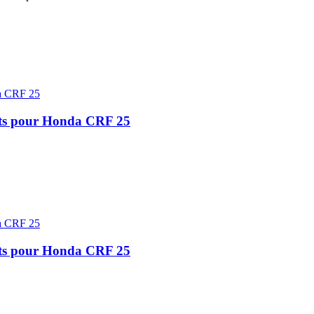
nts pour Honda CRF 25
nts pour Honda CRF 25