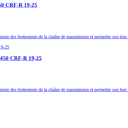
450 CRF-R 19-25
moto des frottements de la chaîne de transmission et permettre son bon
 450 CRF-R 19-25
moto des frottements de la chaîne de transmission et permettre son bon