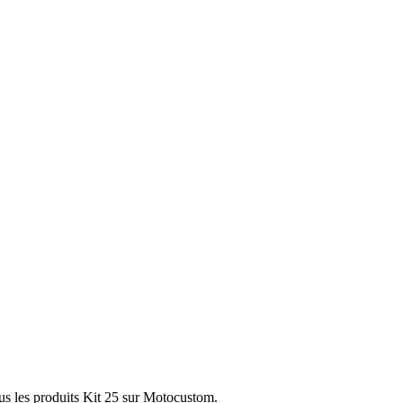
us les produits Kit 25 sur Motocustom.