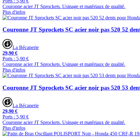
Ports : 5,90 €
Couronne acier JT Sprockets. Usinage et matériaux de qualité.
Plus d'infos
Couronne JT Sprockets SC acier noir pas 520 52 de
La Bécanerie
29,90 €
Ports : 5,90 €
Couronne acier JT Sprockets. Usinage et matériaux de qualité.
Plus d'infos
Couronne JT Sprockets SC acier noir pas 520 53 de
La Bécanerie
29,90 €
Ports : 5,90 €
Couronne acier JT Sprockets. Usinage et matériaux de qualité.
Plus d'infos