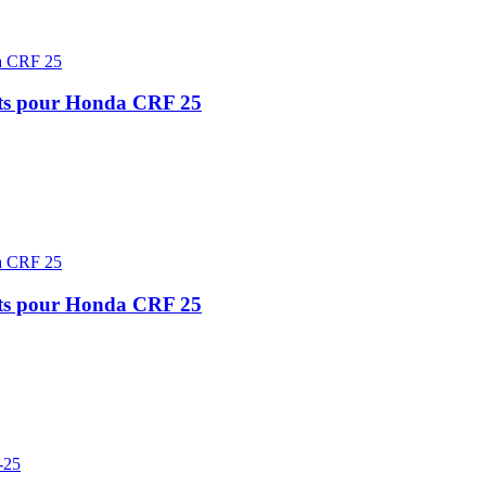
nts pour Honda CRF 25
nts pour Honda CRF 25