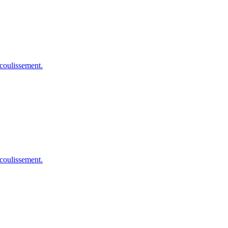
 coulissement.
 coulissement.