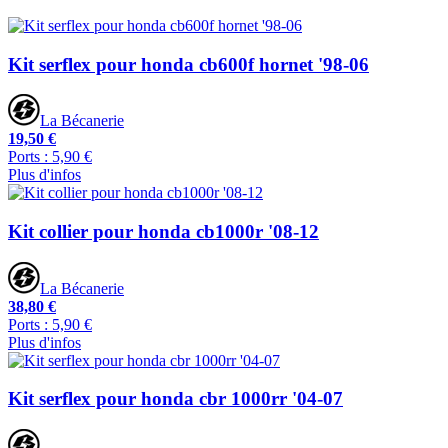
Kit serflex pour honda cb600f hornet '98-06
La Bécanerie
19,50 €
Ports : 5,90 €
Plus d'infos
Kit collier pour honda cb1000r '08-12
La Bécanerie
38,80 €
Ports : 5,90 €
Plus d'infos
Kit serflex pour honda cbr 1000rr '04-07