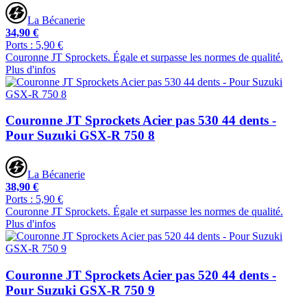
La Bécanerie
34,90 €
Ports : 5,90 €
Couronne JT Sprockets. Égale et surpasse les normes de qualité.
Plus d'infos
Couronne JT Sprockets Acier pas 530 44 dents -
Pour Suzuki GSX-R 750 8
La Bécanerie
38,90 €
Ports : 5,90 €
Couronne JT Sprockets. Égale et surpasse les normes de qualité.
Plus d'infos
Couronne JT Sprockets Acier pas 520 44 dents -
Pour Suzuki GSX-R 750 9