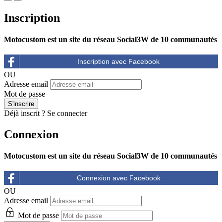
Inscription
Motocustom est un site du réseau Social3W de 10 communautés
OU
Adresse email
Mot de passe
Déjà inscrit ?
Se connecter
Connexion
Motocustom est un site du réseau Social3W de 10 communautés
OU
Adresse email
Mot de passe