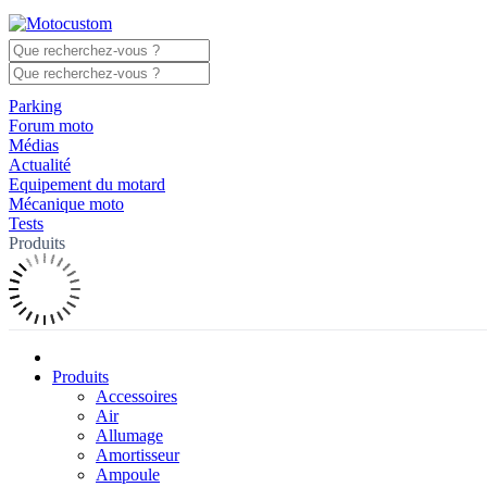
Parking
Forum moto
Médias
Actualité
Equipement du motard
Mécanique moto
Tests
Produits
Produits
Accessoires
Air
Allumage
Amortisseur
Ampoule