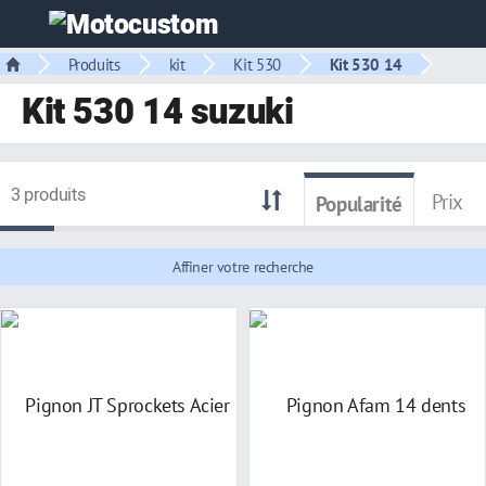
Produits
kit
Kit 530
Kit 530 14
Kit 530 14 suzuki
3 produits
Prix
Popularité
Affiner votre recherche