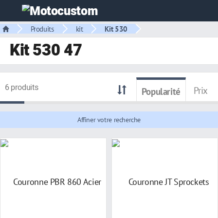
Produits
kit
Kit 530
Kit 530 47
6 produits
Prix
Popularité
Affiner votre recherche