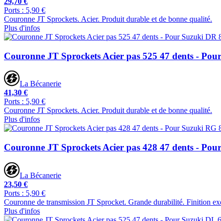
29,70 €
Ports : 5,90 €
Couronne JT Sprockets. Acier. Produit durable et de bonne qualité.
Plus d'infos
Couronne JT Sprockets Acier pas 525 47 dents - Pou
La Bécanerie
41,30 €
Ports : 5,90 €
Couronne JT Sprockets. Acier. Produit durable et de bonne qualité.
Plus d'infos
Couronne JT Sprockets Acier pas 428 47 dents - P
La Bécanerie
23,50 €
Ports : 5,90 €
Couronne de transmission JT Sprocket. Grande durabilité. Finition ex
Plus d'infos