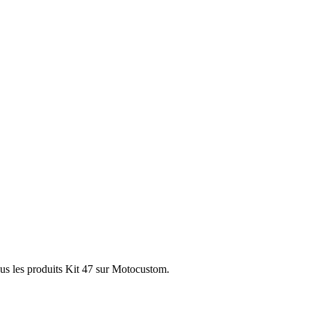
ous les produits Kit 47 sur Motocustom.