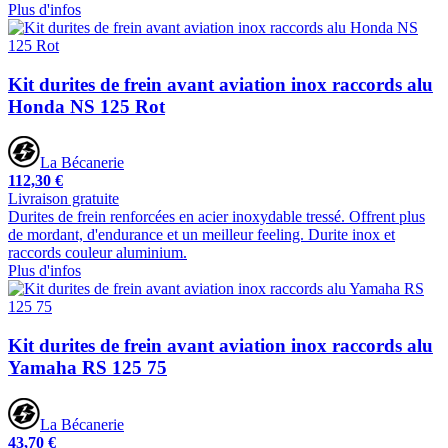
Plus d'infos
Kit durites de frein avant aviation inox raccords alu
Honda NS 125 Rot
La Bécanerie
112,30 €
Livraison gratuite
Durites de frein renforcées en acier inoxydable tressé. Offrent plus
de mordant, d'endurance et un meilleur feeling. Durite inox et
raccords couleur aluminium.
Plus d'infos
Kit durites de frein avant aviation inox raccords alu
Yamaha RS 125 75
La Bécanerie
43,70 €