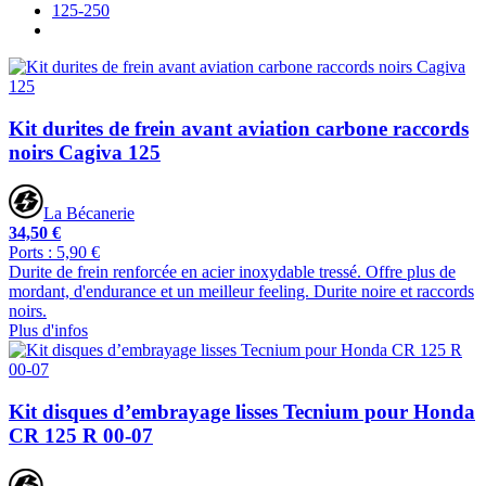
125-250
Kit durites de frein avant aviation carbone raccords
noirs Cagiva 125
La Bécanerie
34,50 €
Ports : 5,90 €
Durite de frein renforcée en acier inoxydable tressé. Offre plus de
mordant, d'endurance et un meilleur feeling. Durite noire et raccords
noirs.
Plus d'infos
Kit disques d’embrayage lisses Tecnium pour Honda
CR 125 R 00-07