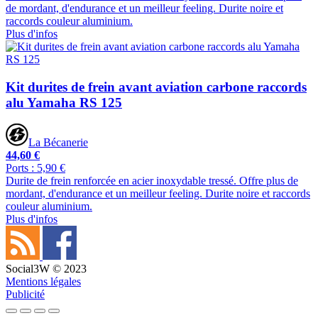
de mordant, d'endurance et un meilleur feeling. Durite noire et
raccords couleur aluminium.
Plus d'infos
Kit durites de frein avant aviation carbone raccords
alu Yamaha RS 125
La Bécanerie
44,60 €
Ports : 5,90 €
Durite de frein renforcée en acier inoxydable tressé. Offre plus de
mordant, d'endurance et un meilleur feeling. Durite noire et raccords
couleur aluminium.
Plus d'infos
Social3W © 2023
Mentions légales
Publicité