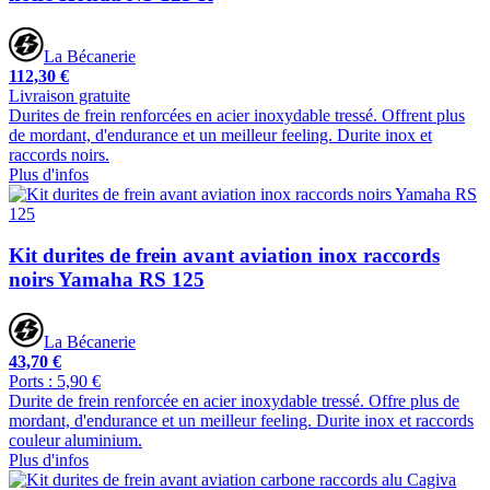
La Bécanerie
112,30 €
Livraison gratuite
Durites de frein renforcées en acier inoxydable tressé. Offrent plus
de mordant, d'endurance et un meilleur feeling. Durite inox et
raccords noirs.
Plus d'infos
Kit durites de frein avant aviation inox raccords
noirs Yamaha RS 125
La Bécanerie
43,70 €
Ports : 5,90 €
Durite de frein renforcée en acier inoxydable tressé. Offre plus de
mordant, d'endurance et un meilleur feeling. Durite inox et raccords
couleur aluminium.
Plus d'infos