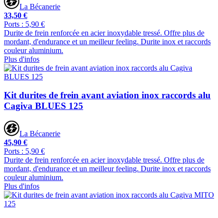
La Bécanerie
33,50 €
Ports : 5,90 €
Durite de frein renforcée en acier inoxydable tressé. Offre plus de
mordant, d'endurance et un meilleur feeling. Durite inox et raccords
couleur aluminium.
Plus d'infos
Kit durites de frein avant aviation inox raccords alu
Cagiva BLUES 125
La Bécanerie
45,90 €
Ports : 5,90 €
Durite de frein renforcée en acier inoxydable tressé. Offre plus de
mordant, d'endurance et un meilleur feeling. Durite inox et raccords
couleur aluminium.
Plus d'infos