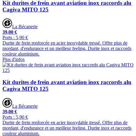
Kit durites de frein avant aviation inox raccords alu
Cagiva MITO 125
La Bécanerie
39,00 €
Ports : 5,90 €
Durite de frein renforcée en acier inoxydable tressé. Offre plus de
mordant, d'endurance et un meilleur feeling. Durite inox et raccords
couleur aluminium.
Plus d'infos
Kit durites de frein avant aviation inox raccords alu
Cagiva MITO 125
La Bécanerie
39,00 €
Ports : 5,90 €
Durite de frein renforcée en acier inoxydable tressé. Offre plus de
mordant, d'endurance et un meilleur feeling. Durite inox et raccords
couleur aluminium.