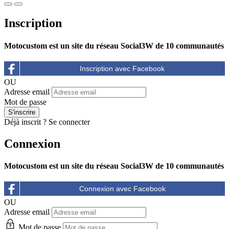
Inscription
Motocustom est un site du réseau Social3W de 10 communautés
OU
Adresse email
Mot de passe
Déjà inscrit ?
Se connecter
Connexion
Motocustom est un site du réseau Social3W de 10 communautés
OU
Adresse email
Mot de passe