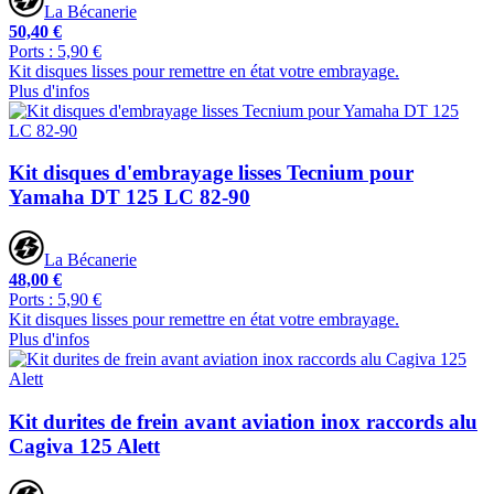
La Bécanerie
50,40 €
Ports : 5,90 €
Kit disques lisses pour remettre en état votre embrayage.
Plus d'infos
Kit disques d'embrayage lisses Tecnium pour
Yamaha DT 125 LC 82-90
La Bécanerie
48,00 €
Ports : 5,90 €
Kit disques lisses pour remettre en état votre embrayage.
Plus d'infos
Kit durites de frein avant aviation inox raccords alu
Cagiva 125 Alett