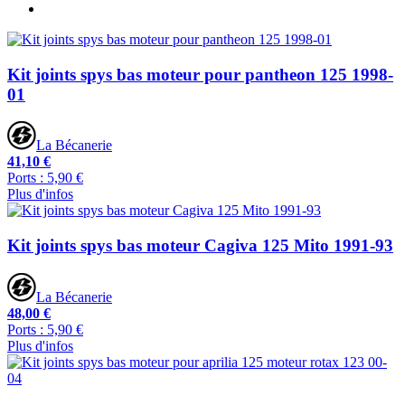
Kit joints spys bas moteur pour pantheon 125 1998-
01
La Bécanerie
41,10 €
Ports : 5,90 €
Plus d'infos
Kit joints spys bas moteur Cagiva 125 Mito 1991-93
La Bécanerie
48,00 €
Ports : 5,90 €
Plus d'infos