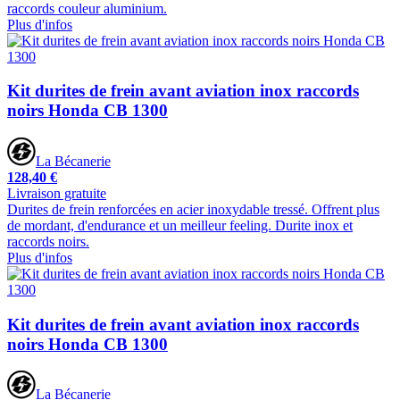
raccords couleur aluminium.
Plus d'infos
Kit durites de frein avant aviation inox raccords
noirs Honda CB 1300
La Bécanerie
128,40 €
Livraison gratuite
Durites de frein renforcées en acier inoxydable tressé. Offrent plus
de mordant, d'endurance et un meilleur feeling. Durite inox et
raccords noirs.
Plus d'infos
Kit durites de frein avant aviation inox raccords
noirs Honda CB 1300
La Bécanerie