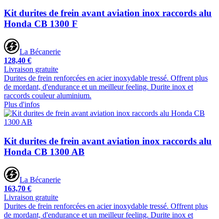
Kit durites de frein avant aviation inox raccords alu
Honda CB 1300 F
La Bécanerie
128,40 €
Livraison gratuite
Durites de frein renforcées en acier inoxydable tressé. Offrent plus
de mordant, d'endurance et un meilleur feeling. Durite inox et
raccords couleur aluminium.
Plus d'infos
Kit durites de frein avant aviation inox raccords alu
Honda CB 1300 AB
La Bécanerie
163,70 €
Livraison gratuite
Durites de frein renforcées en acier inoxydable tressé. Offrent plus
de mordant, d'endurance et un meilleur feeling. Durite inox et