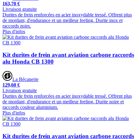
163,70 €
Livraison gratuite
Durites de frein renforcées en acier inoxydable tressé. Offrent plus
de mordant, d'endurance et un meilleur feeling. Durite inox et
raccords noirs.
Plus d'infos
Kit durites de frein avant aviation carbone raccords
alu Honda CB 1300
La Bécanerie
129,60 €
Livraison gratuite
Durites de frein renforcées en acier inoxydable tressé. Offrent plus
de mordant, d'endurance et un meilleur feeling. Durite noire et
raccords couleur aluminium.
Plus d'infos
Kit durites de frein avant aviation carbone raccords