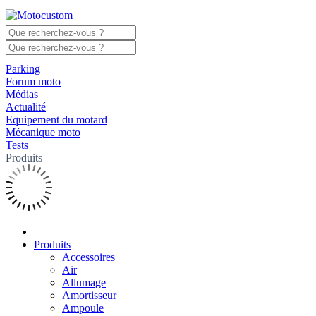
Parking
Forum moto
Médias
Actualité
Equipement du motard
Mécanique moto
Tests
Produits
Produits
Accessoires
Air
Allumage
Amortisseur
Ampoule