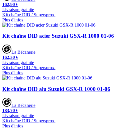
162,90 €
Livraison gratuite
Kit chaîne DID / Supersprox.
Plus d'infos
Kit chaîne DID acier Suzuki GSX-R 1000 01-06
La Bécanerie
162,30 €
Livraison gratuite
Kit chaîne DID / Supersprox.
Plus d'infos
Kit chaîne DID alu Suzuki GSX-R 1000 01-06
La Bécanerie
183,70 €
Livraison gratuite
Kit chaîne DID / Supersprox.
Plus d'infos