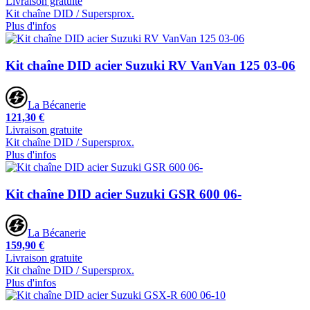
Livraison gratuite
Kit chaîne DID / Supersprox.
Plus d'infos
Kit chaîne DID acier Suzuki RV VanVan 125 03-06
La Bécanerie
121,30 €
Livraison gratuite
Kit chaîne DID / Supersprox.
Plus d'infos
Kit chaîne DID acier Suzuki GSR 600 06-
La Bécanerie
159,90 €
Livraison gratuite
Kit chaîne DID / Supersprox.
Plus d'infos