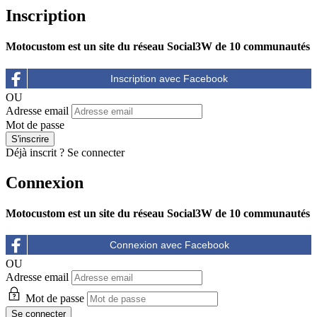
Inscription
Motocustom est un site du réseau Social3W de 10 communautés
OU
Adresse email
Mot de passe
Déjà inscrit ?
Se connecter
Connexion
Motocustom est un site du réseau Social3W de 10 communautés
OU
Adresse email
Mot de passe