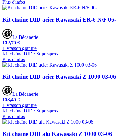
Plus d'infos
Kit chaîne DID acier Kawasaki ER-6 N/F 06-
La Bécanerie
132,70 €
Livraison gratuite
Kit chaîne DID / Supersprox.
Plus d'infos
Kit chaîne DID acier Kawasaki Z 1000 03-06
La Bécanerie
153,40 €
Livraison gratuite
Kit chaîne DID / Supersprox.
Plus d'infos
Kit chaîne DID alu Kawasaki Z 1000 03-06