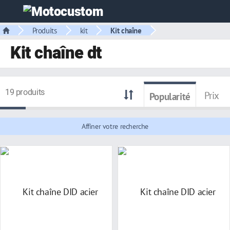
Produits
kit
Kit chaîne
Kit chaîne dt
19 produits
Prix
Popularité
Affiner votre recherche