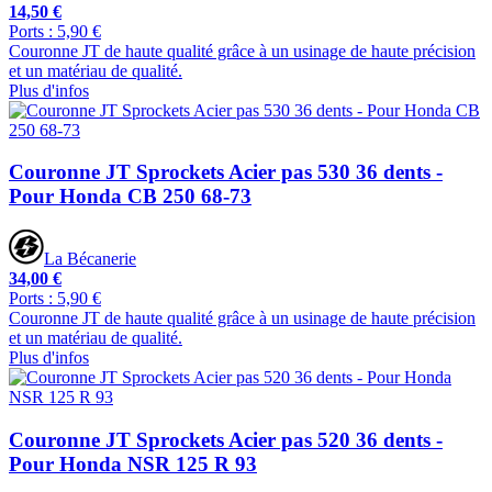
14,50 €
Ports : 5,90 €
Couronne JT de haute qualité grâce à un usinage de haute précision
et un matériau de qualité.
Plus d'infos
Couronne JT Sprockets Acier pas 530 36 dents -
Pour Honda CB 250 68-73
La Bécanerie
34,00 €
Ports : 5,90 €
Couronne JT de haute qualité grâce à un usinage de haute précision
et un matériau de qualité.
Plus d'infos
Couronne JT Sprockets Acier pas 520 36 dents -
Pour Honda NSR 125 R 93