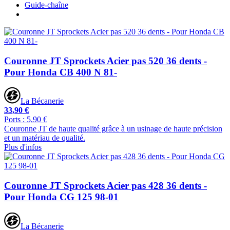
Guide-chaîne
Couronne JT Sprockets Acier pas 520 36 dents -
Pour Honda CB 400 N 81-
La Bécanerie
33,90 €
Ports : 5,90 €
Couronne JT de haute qualité grâce à un usinage de haute précision
et un matériau de qualité.
Plus d'infos
Couronne JT Sprockets Acier pas 428 36 dents -
Pour Honda CG 125 98-01
La Bécanerie