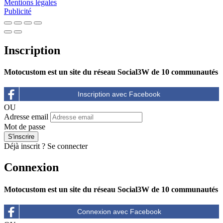
Mentions légales
Publicité
Inscription
Motocustom est un site du réseau Social3W de 10 communautés
OU
Adresse email
Mot de passe
Déjà inscrit ?
Se connecter
Connexion
Motocustom est un site du réseau Social3W de 10 communautés