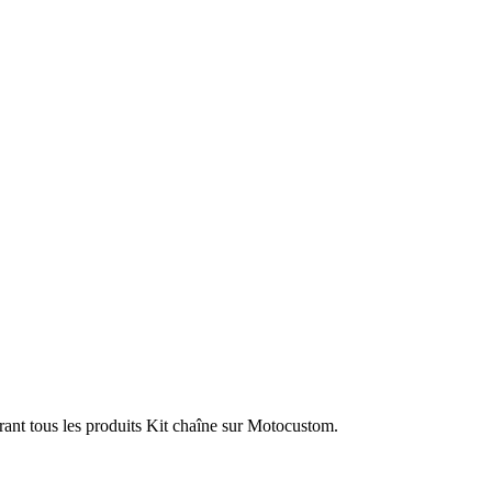
rant tous les produits Kit chaîne sur Motocustom.