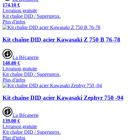
174,10 €
Livraison gratuite
Kit chaîne DID / Supersprox.
Plus d'infos
Kit chaîne DID acier Kawasaki Z 750 B 76-78
La Bécanerie
148,80 €
Livraison gratuite
Kit chaîne DID / Supersprox.
Plus d'infos
Kit chaîne DID acier Kawasaki Zephyr 750 -94
La Bécanerie
139,00 €
Livraison gratuite
Kit chaîne DID / Supersprox.
Plus d'infos