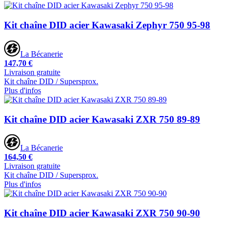
Kit chaîne DID acier Kawasaki Zephyr 750 95-98
La Bécanerie
147,70 €
Livraison gratuite
Kit chaîne DID / Supersprox.
Plus d'infos
Kit chaîne DID acier Kawasaki ZXR 750 89-89
La Bécanerie
164,50 €
Livraison gratuite
Kit chaîne DID / Supersprox.
Plus d'infos
Kit chaîne DID acier Kawasaki ZXR 750 90-90