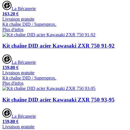
La Bécanerie
163,20 €
Livraison gratuite
Kit chaîne DID / Supersprox.
Plus d'infos
Kit chaîne DID acier Kawasaki ZXR 750 91-92
La Bécanerie
159,80 €
Livraison gratuite
Kit chaîne DID / Supersprox.
Plus d'infos
Kit chaîne DID acier Kawasaki ZXR 750 93-95
La Bécanerie
159,80 €
Livraison gratuite