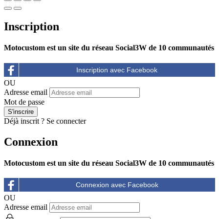
Inscription
Motocustom est un site du réseau Social3W de 10 communautés
OU
Adresse email
Mot de passe
Déjà inscrit ?
Se connecter
Connexion
Motocustom est un site du réseau Social3W de 10 communautés
OU
Adresse email