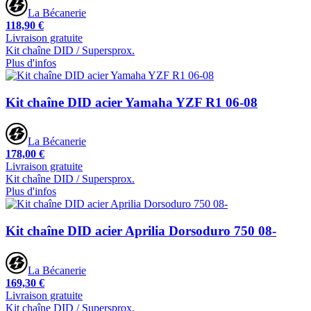
La Bécanerie
118,90 €
Livraison gratuite
Kit chaîne DID / Supersprox.
Plus d'infos
Kit chaîne DID acier Yamaha YZF R1 06-08
La Bécanerie
178,00 €
Livraison gratuite
Kit chaîne DID / Supersprox.
Plus d'infos
Kit chaîne DID acier Aprilia Dorsoduro 750 08-
La Bécanerie
169,30 €
Livraison gratuite
Kit chaîne DID / Supersprox.