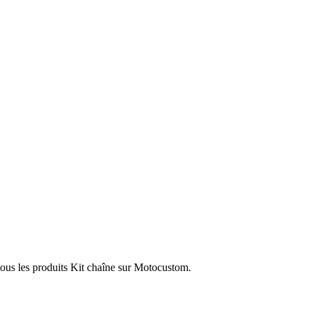
tous les produits Kit chaîne sur Motocustom.