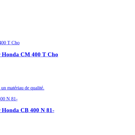
our Honda CM 400 T Cho
 un matériau de qualité.
ur Honda CB 400 N 81-