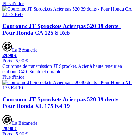
Plus d'infos
Couronne JT Sprockets Acier pas 520 39 dents -
Pour Honda CA 125 S Reb
La Bécanerie
29,90 €
Ports : 5,90 €
Couronne de transmission JT Sprocket. Acier à haute teneur en
carbone C49. Solide et durable.
Plus d'infos
Couronne JT Sprockets Acier pas 520 39 dents -
Pour Honda XL 175 K4 19
La Bécanerie
28,90 €
Ports : 5,90 €