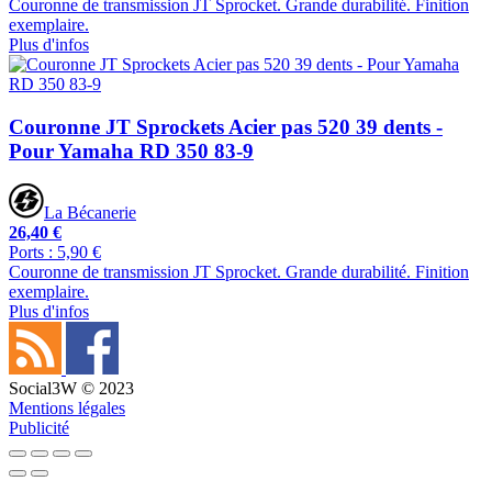
Couronne de transmission JT Sprocket. Grande durabilité. Finition
exemplaire.
Plus d'infos
Couronne JT Sprockets Acier pas 520 39 dents -
Pour Yamaha RD 350 83-9
La Bécanerie
26,40 €
Ports : 5,90 €
Couronne de transmission JT Sprocket. Grande durabilité. Finition
exemplaire.
Plus d'infos
Social3W © 2023
Mentions légales
Publicité