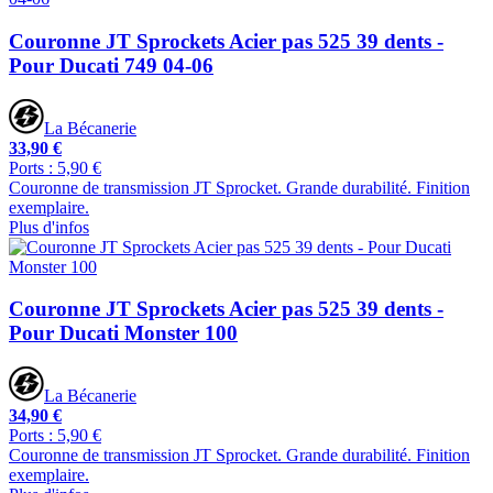
Couronne JT Sprockets Acier pas 525 39 dents -
Pour Ducati 749 04-06
La Bécanerie
33,90 €
Ports : 5,90 €
Couronne de transmission JT Sprocket. Grande durabilité. Finition
exemplaire.
Plus d'infos
Couronne JT Sprockets Acier pas 525 39 dents -
Pour Ducati Monster 100
La Bécanerie
34,90 €
Ports : 5,90 €
Couronne de transmission JT Sprocket. Grande durabilité. Finition
exemplaire.