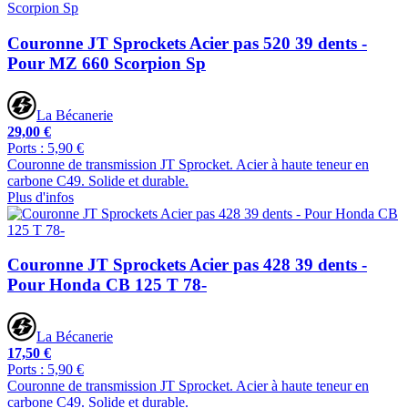
Couronne JT Sprockets Acier pas 520 39 dents -
Pour MZ 660 Scorpion Sp
La Bécanerie
29,00 €
Ports : 5,90 €
Couronne de transmission JT Sprocket. Acier à haute teneur en
carbone C49. Solide et durable.
Plus d'infos
Couronne JT Sprockets Acier pas 428 39 dents -
Pour Honda CB 125 T 78-
La Bécanerie
17,50 €
Ports : 5,90 €
Couronne de transmission JT Sprocket. Acier à haute teneur en
carbone C49. Solide et durable.