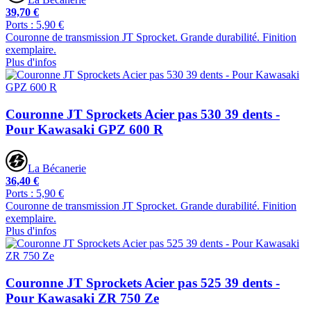
39,70 €
Ports : 5,90 €
Couronne de transmission JT Sprocket. Grande durabilité. Finition
exemplaire.
Plus d'infos
Couronne JT Sprockets Acier pas 530 39 dents -
Pour Kawasaki GPZ 600 R
La Bécanerie
36,40 €
Ports : 5,90 €
Couronne de transmission JT Sprocket. Grande durabilité. Finition
exemplaire.
Plus d'infos
Couronne JT Sprockets Acier pas 525 39 dents -
Pour Kawasaki ZR 750 Ze