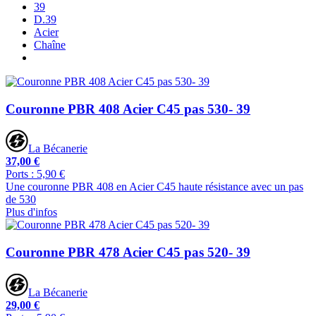
39
D.39
Acier
Chaîne
Couronne PBR 408 Acier C45 pas 530- 39
La Bécanerie
37,00 €
Ports : 5,90 €
Une couronne PBR 408 en Acier C45 haute résistance avec un pas
de 530
Plus d'infos
Couronne PBR 478 Acier C45 pas 520- 39
La Bécanerie
29,00 €