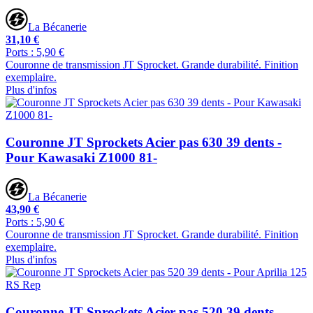
La Bécanerie
31,10 €
Ports : 5,90 €
Couronne de transmission JT Sprocket. Grande durabilité. Finition
exemplaire.
Plus d'infos
Couronne JT Sprockets Acier pas 630 39 dents -
Pour Kawasaki Z1000 81-
La Bécanerie
43,90 €
Ports : 5,90 €
Couronne de transmission JT Sprocket. Grande durabilité. Finition
exemplaire.
Plus d'infos
Couronne JT Sprockets Acier pas 520 39 dents -