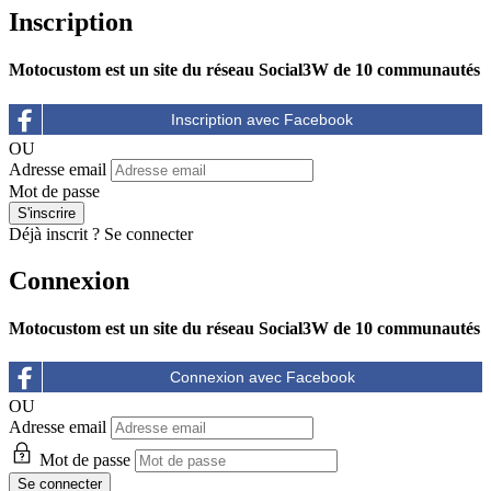
Inscription
Motocustom est un site du réseau Social3W de 10 communautés
OU
Adresse email
Mot de passe
Déjà inscrit ?
Se connecter
Connexion
Motocustom est un site du réseau Social3W de 10 communautés
OU
Adresse email
Mot de passe