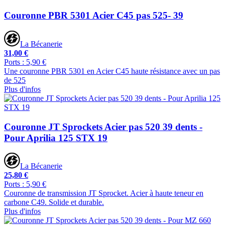
Couronne PBR 5301 Acier C45 pas 525- 39
La Bécanerie
31,00 €
Ports : 5,90 €
Une couronne PBR 5301 en Acier C45 haute résistance avec un pas
de 525
Plus d'infos
Couronne JT Sprockets Acier pas 520 39 dents -
Pour Aprilia 125 STX 19
La Bécanerie
25,80 €
Ports : 5,90 €
Couronne de transmission JT Sprocket. Acier à haute teneur en
carbone C49. Solide et durable.
Plus d'infos