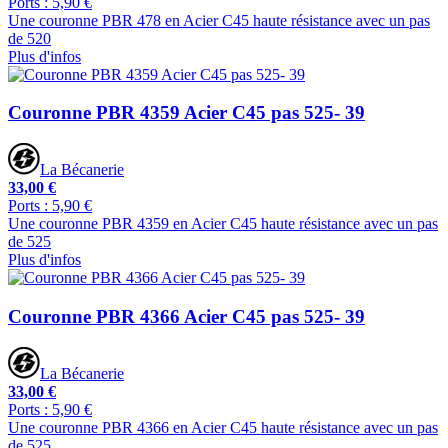
Ports : 5,90 €
Une couronne PBR 478 en Acier C45 haute résistance avec un pas
de 520
Plus d'infos
Couronne PBR 4359 Acier C45 pas 525- 39
La Bécanerie
33,00 €
Ports : 5,90 €
Une couronne PBR 4359 en Acier C45 haute résistance avec un pas
de 525
Plus d'infos
Couronne PBR 4366 Acier C45 pas 525- 39
La Bécanerie
33,00 €
Ports : 5,90 €
Une couronne PBR 4366 en Acier C45 haute résistance avec un pas
de 525