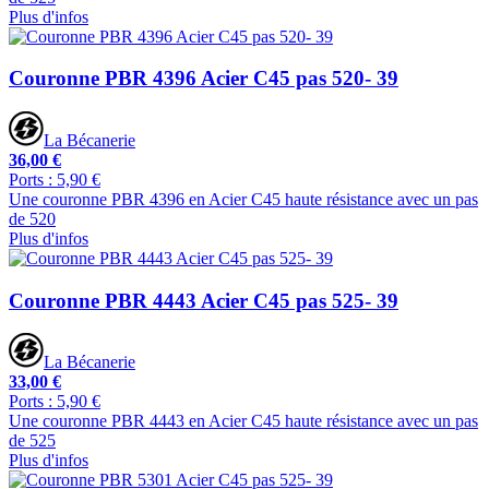
Plus d'infos
Couronne PBR 4396 Acier C45 pas 520- 39
La Bécanerie
36,00 €
Ports : 5,90 €
Une couronne PBR 4396 en Acier C45 haute résistance avec un pas
de 520
Plus d'infos
Couronne PBR 4443 Acier C45 pas 525- 39
La Bécanerie
33,00 €
Ports : 5,90 €
Une couronne PBR 4443 en Acier C45 haute résistance avec un pas
de 525
Plus d'infos