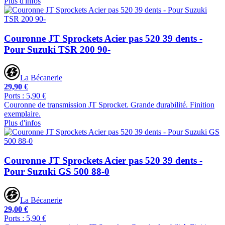
Plus d'infos
Couronne JT Sprockets Acier pas 520 39 dents -
Pour Suzuki TSR 200 90-
La Bécanerie
29,90 €
Ports : 5,90 €
Couronne de transmission JT Sprocket. Grande durabilité. Finition
exemplaire.
Plus d'infos
Couronne JT Sprockets Acier pas 520 39 dents -
Pour Suzuki GS 500 88-0
La Bécanerie
29,00 €
Ports : 5,90 €