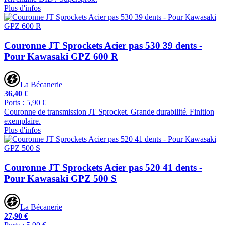
Plus d'infos
Couronne JT Sprockets Acier pas 530 39 dents -
Pour Kawasaki GPZ 600 R
La Bécanerie
36,40 €
Ports : 5,90 €
Couronne de transmission JT Sprocket. Grande durabilité. Finition
exemplaire.
Plus d'infos
Couronne JT Sprockets Acier pas 520 41 dents -
Pour Kawasaki GPZ 500 S
La Bécanerie
27,90 €