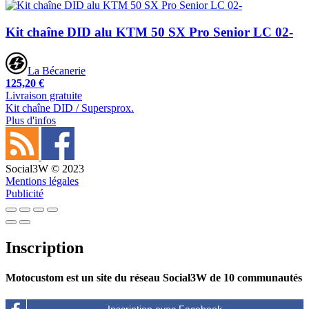
Kit chaîne DID alu KTM 50 SX Pro Senior LC 02-
La Bécanerie
125,20 €
Livraison gratuite
Kit chaîne DID / Supersprox.
Plus d'infos
Social3W © 2023
Mentions légales
Publicité
Inscription
Motocustom est un site du réseau Social3W de 10 communautés