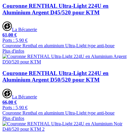
Couronne RENTHAL Ultra-Light 224U en
Aluminium Argent D45/520 pour KTM
La Bécanerie
61,00 €
Ports : 5,90 €
Couronne Renthal en aluminium Ultra-Light type anti-boue
Plus d'infos
Couronne RENTHAL Ultra-Light 224U en
Aluminium Argent D50/520 pour KTM
La Bécanerie
66,00 €
Ports : 5,90 €
Couronne Renthal en aluminium Ultra-Light type anti-boue
Plus d'infos