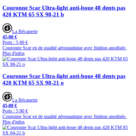
Couronne Scar Ultra-light anti-boue 48 dents pas
420 KTM 65 SX 98-21 b
La Bécanerie
45,00 €
Ports : 5,90 €
Couronne Scar en de qualité aéronautique avec finition anodisée.
Plus d'infos
Couronne Scar Ultra-light anti-boue 48 dents pas
420 KTM 65 SX 98-21 o
La Bécanerie
45,00 €
Ports : 5,90 €
Couronne Scar en de qualité aéronautique avec finition anodisée.
Plus d'infos