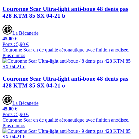
Couronne Scar Ultra-light anti-boue 48 dents pas
428 KTM 85 SX 04-21 b
La Bécanerie
45,00 €
Ports : 5,90 €
Couronne Scar en de qualité aéronautique avec finition anodisée.
Plus d'infos
Couronne Scar Ultra-light anti-boue 48 dents pas
428 KTM 85 SX 04-21 o
La Bécanerie
45,00 €
Ports : 5,90 €
Couronne Scar en de qualité aéronautique avec finition anodisée.
Plus d'infos