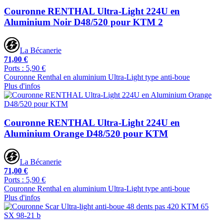
Couronne RENTHAL Ultra-Light 224U en
Aluminium Noir D48/520 pour KTM 2
La Bécanerie
71,00 €
Ports : 5,90 €
Couronne Renthal en aluminium Ultra-Light type anti-boue
Plus d'infos
Couronne RENTHAL Ultra-Light 224U en
Aluminium Orange D48/520 pour KTM
La Bécanerie
71,00 €
Ports : 5,90 €
Couronne Renthal en aluminium Ultra-Light type anti-boue
Plus d'infos