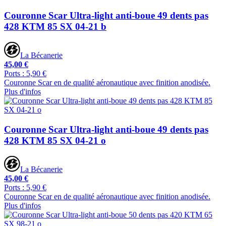
Couronne Scar Ultra-light anti-boue 49 dents pas
428 KTM 85 SX 04-21 b
La Bécanerie
45,00 €
Ports : 5,90 €
Couronne Scar en de qualité aéronautique avec finition anodisée.
Plus d'infos
Couronne Scar Ultra-light anti-boue 49 dents pas
428 KTM 85 SX 04-21 o
La Bécanerie
45,00 €
Ports : 5,90 €
Couronne Scar en de qualité aéronautique avec finition anodisée.
Plus d'infos