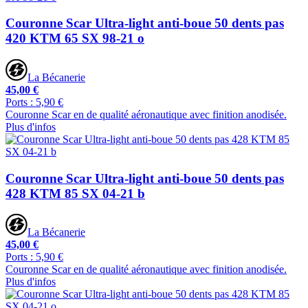
Couronne Scar Ultra-light anti-boue 50 dents pas
420 KTM 65 SX 98-21 o
La Bécanerie
45,00 €
Ports : 5,90 €
Couronne Scar en de qualité aéronautique avec finition anodisée.
Plus d'infos
Couronne Scar Ultra-light anti-boue 50 dents pas
428 KTM 85 SX 04-21 b
La Bécanerie
45,00 €
Ports : 5,90 €
Couronne Scar en de qualité aéronautique avec finition anodisée.
Plus d'infos