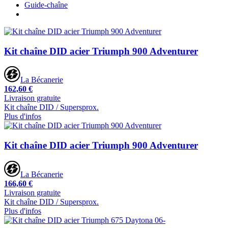
Guide-chaîne
Kit chaîne DID acier Triumph 900 Adventurer
La Bécanerie
162,60 €
Livraison gratuite
Kit chaîne DID / Supersprox.
Plus d'infos
Kit chaîne DID acier Triumph 900 Adventurer
La Bécanerie
166,60 €
Livraison gratuite
Kit chaîne DID / Supersprox.
Plus d'infos