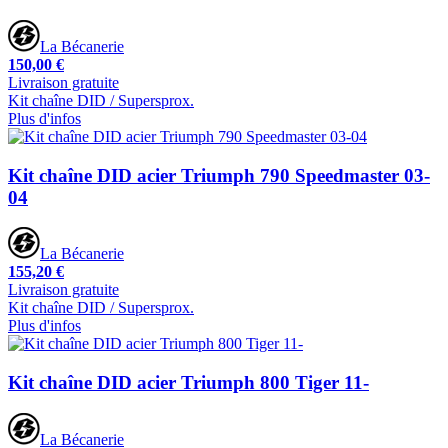
La Bécanerie
150,00 €
Livraison gratuite
Kit chaîne DID / Supersprox.
Plus d'infos
Kit chaîne DID acier Triumph 790 Speedmaster 03-
04
La Bécanerie
155,20 €
Livraison gratuite
Kit chaîne DID / Supersprox.
Plus d'infos
Kit chaîne DID acier Triumph 800 Tiger 11-
La Bécanerie