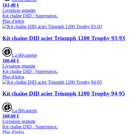
161,40 €
Livraison gratuite
Kit chaîne DID / Supersprox.
Plus d'infos
Kit chaîne DID acier Triumph 1200 Trophy 93-93
La Bécanerie
166,60 €
Livraison gratuite
Kit chaîne DID / Supersprox.
Plus d'infos
Kit chaîne DID acier Triumph 1200 Trophy 94-95
La Bécanerie
168,60 €
Livraison gratuite
Kit chaîne DID / Supersprox.
Plus d'infos