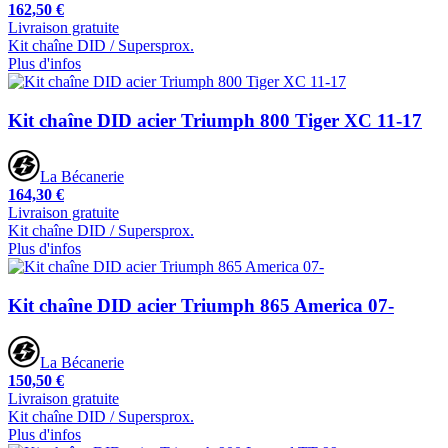
162,50 €
Livraison gratuite
Kit chaîne DID / Supersprox.
Plus d'infos
Kit chaîne DID acier Triumph 800 Tiger XC 11-17
La Bécanerie
164,30 €
Livraison gratuite
Kit chaîne DID / Supersprox.
Plus d'infos
Kit chaîne DID acier Triumph 865 America 07-
La Bécanerie
150,50 €
Livraison gratuite
Kit chaîne DID / Supersprox.
Plus d'infos