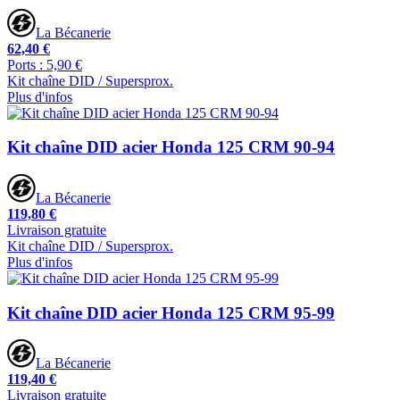
La Bécanerie
62,40 €
Ports : 5,90 €
Kit chaîne DID / Supersprox.
Plus d'infos
Kit chaîne DID acier Honda 125 CRM 90-94
La Bécanerie
119,80 €
Livraison gratuite
Kit chaîne DID / Supersprox.
Plus d'infos
Kit chaîne DID acier Honda 125 CRM 95-99
La Bécanerie
119,40 €
Livraison gratuite