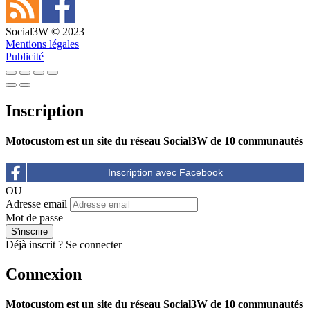
Social3W © 2023
Mentions légales
Publicité
Inscription
Motocustom est un site du réseau Social3W de 10 communautés
OU
Adresse email
Mot de passe
Déjà inscrit ?
Se connecter
Connexion
Motocustom est un site du réseau Social3W de 10 communautés