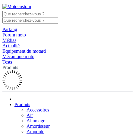
Parking
Forum moto
Médias
Actualité
Equipement du motard
Mécanique moto
Tests
Produits
Produits
Accessoires
Air
Allumage
Amortisseur
Ampoule