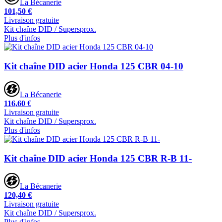
La Bécanerie
101,50 €
Livraison gratuite
Kit chaîne DID / Supersprox.
Plus d'infos
Kit chaîne DID acier Honda 125 CBR 04-10
La Bécanerie
116,60 €
Livraison gratuite
Kit chaîne DID / Supersprox.
Plus d'infos
Kit chaîne DID acier Honda 125 CBR R-B 11-
La Bécanerie
120,40 €
Livraison gratuite
Kit chaîne DID / Supersprox.
Plus d'infos